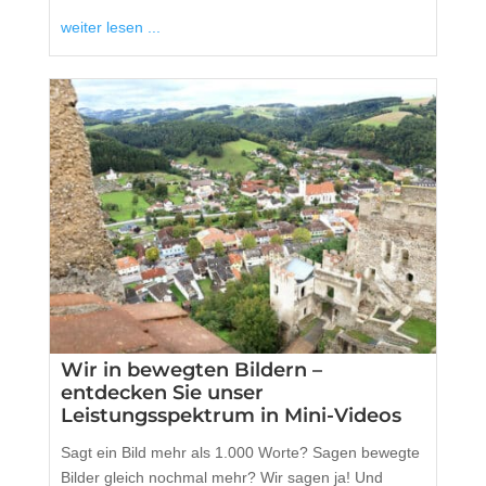
weiter lesen ...
Wir in bewegten Bildern –
entdecken Sie unser
Leistungsspektrum in Mini-Videos
Sagt ein Bild mehr als 1.000 Worte? Sagen bewegte
Bilder gleich nochmal mehr? Wir sagen ja! Und