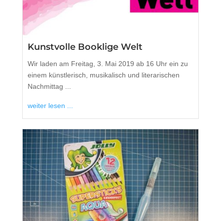
Kunstvolle Booklige Welt
Wir laden am Freitag, 3. Mai 2019 ab 16 Uhr ein zu
einem künstlerisch, musikalisch und literarischen
Nachmittag ...
weiter lesen ...