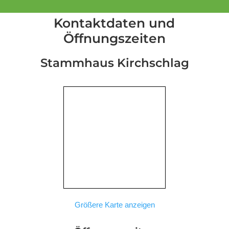
Kontaktdaten und
Öffnungszeiten
Stammhaus Kirchschlag
Größere Karte anzeigen