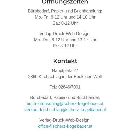
Öffnungszeiten
Bürobedarf, Papier- und Buchhandlung:
Mo.-Fr.: 8-12 Uhr und 14-18 Uhr
Sa.: 8-12 Uhr
Verlag-Druck-Web-Design:
Mo.-Do.: 8-12 Uhr und 13-17 Uhr
Fr.: 8-12 Uhr
Kontakt
Hauptplatz 27
2860 Kirchschlag in der Buckligen Welt
Tel.: 02646/7001
Bürobedarf, Papier- und Buchhandel:
buch-kirchschlag@scherz-kogelbauer.at
verkauf-kirchschlag@scherz-kogelbauer.at
Verlag-Druck-Web-Design:
office@scherz-kogelbauer.at