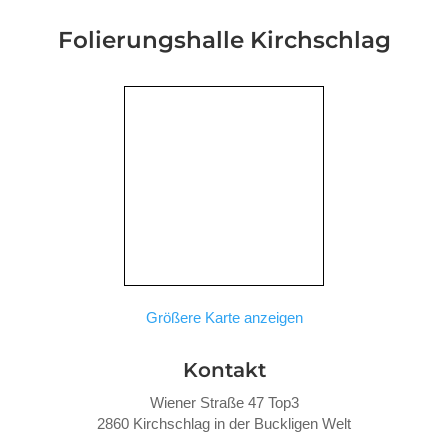
Folierungshalle
Kirchschlag
Größere Karte anzeigen
Kontakt
Wiener Straße 47 Top3
2860 Kirchschlag in der Buckligen Welt