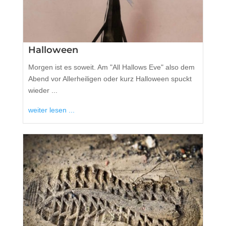
Halloween
Morgen ist es soweit. Am "All Hallows Eve" also dem
Abend vor Allerheiligen oder kurz Halloween spuckt
wieder ...
weiter lesen ...