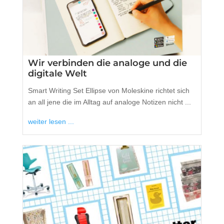
Wir verbinden die analoge und die
digitale Welt
Smart Writing Set Ellipse von Moleskine richtet sich
an all jene die im Alltag auf analoge Notizen nicht ...
weiter lesen ...