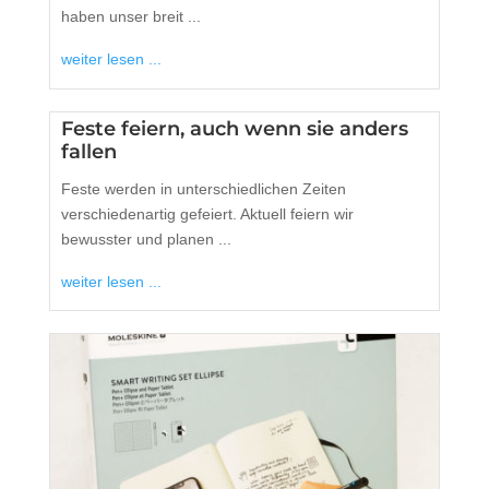
haben unser breit ...
weiter lesen ...
Feste feiern, auch wenn sie anders
fallen
Feste werden in unterschiedlichen Zeiten
verschiedenartig gefeiert. Aktuell feiern wir
bewusster und planen ...
weiter lesen ...