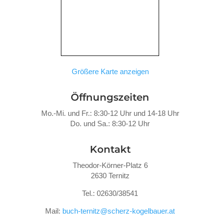
Größere Karte anzeigen
Öffnungszeiten
Mo.-Mi. und Fr.: 8:30-12 Uhr und 14-18 Uhr
Do. und Sa.: 8:30-12 Uhr
Kontakt
Theodor-Körner-Platz 6
2630 Ternitz
Tel.: 02630/38541
Mail:
buch-ternitz@scherz-kogelbauer.at