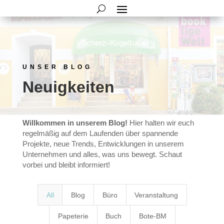
UNSER BLOG
Neuigkeiten
Willkommen in unserem Blog!
Hier halten wir euch
regelmäßig auf dem Laufenden über spannende
Projekte, neue Trends, Entwicklungen in unserem
Unternehmen und alles, was uns bewegt. Schaut
vorbei und bleibt informiert!
All
Blog
Büro
Veranstaltung
Papeterie
Buch
Bote-BM