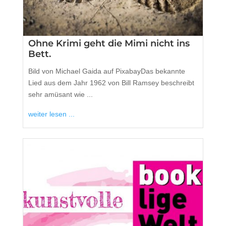
Ohne Krimi geht die Mimi nicht ins
Bett.
Bild von Michael Gaida auf PixabayDas bekannte
Lied aus dem Jahr 1962 von Bill Ramsey beschreibt
sehr amüsant wie ...
weiter lesen ...