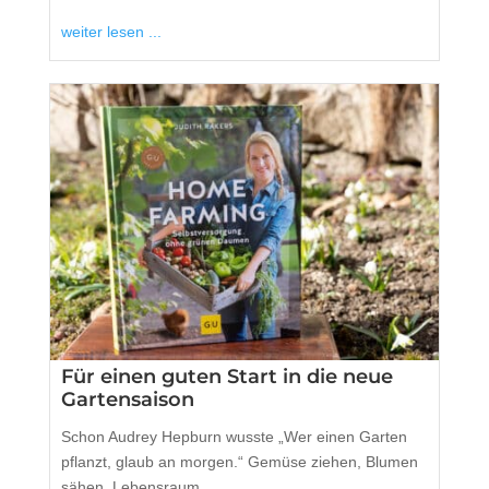
weiter lesen ...
Für einen guten Start in die neue
Gartensaison
Schon Audrey Hepburn wusste „Wer einen Garten
pflanzt, glaub an morgen.“ Gemüse ziehen, Blumen
sähen, Lebensraum ...