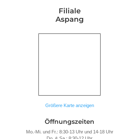
Filiale
Aspang
Größere Karte anzeigen
Öffnungszeiten
Mo.-Mi. und Fr.: 8:30-13 Uhr und 14-18 Uhr
Do. &
Sa.: 8:30-12 Uhr