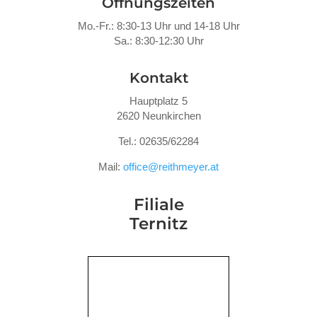
Öffnungszeiten
Mo.-Fr.: 8:30-13 Uhr und 14-18 Uhr
Sa.: 8:30-12:30 Uhr
Kontakt
Hauptplatz 5
2620 Neunkirchen
Tel.: 02635/62284
Mail:
office@reithmeyer.at
Filiale
Ternitz