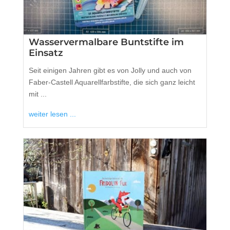
Wasservermalbare Buntstifte im
Einsatz
Seit einigen Jahren gibt es von Jolly und auch von
Faber-Castell Aquarellfarbstifte, die sich ganz leicht
mit ...
weiter lesen ...