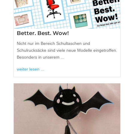
Better. Best. Wow!
Nicht nur im Bereich Schultaschen und
Schulrucksäcke sind viele neue Modelle eingetroffen.
Besonders in unserem ...
weiter lesen ...