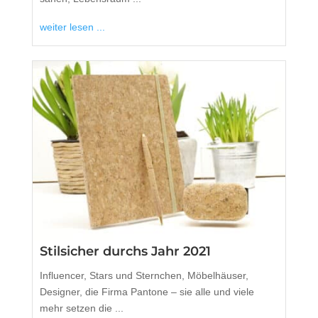
weiter lesen ...
Stilsicher durchs Jahr 2021
Influencer, Stars und Sternchen, Möbelhäuser,
Designer, die Firma Pantone – sie alle und viele
mehr setzen die ...