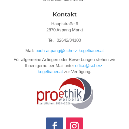
Kontakt
Hauptstraße 6
2870 Aspang Markt
Tel.: 02642/94100
Mail:
buch-aspang@scherz-kogelbauer.at
Für allgemeine Anliegen oder Bewerbungen stehen wir
Ihnen gerne per Mail unter
office@scherz-
kogelbauer.at
zur Verfügung.