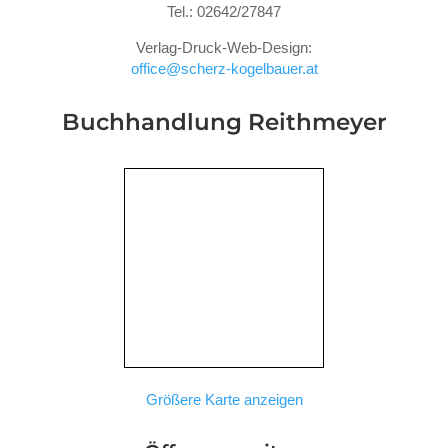
Tel.: 02642/27847
Verlag-Druck-Web-Design:
office@scherz-kogelbauer.at
Buchhandlung Reithmeyer
Größere Karte anzeigen