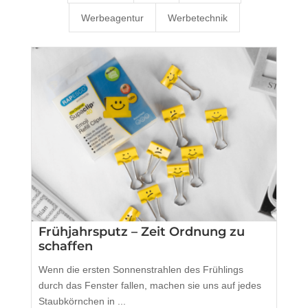
Werbeagentur
Werbetechnik
Frühjahrsputz – Zeit Ordnung zu
schaffen
Wenn die ersten Sonnenstrahlen des Frühlings
durch das Fenster fallen, machen sie uns auf jedes
Staubkörnchen in ...