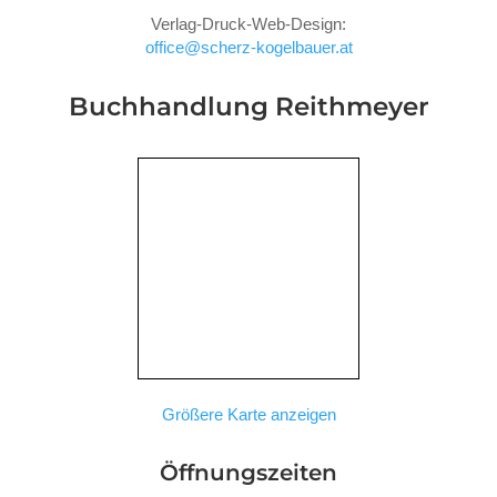
Verlag-Druck-Web-Design:
office@scherz-kogelbauer.at
Buchhandlung Reithmeyer
Größere Karte anzeigen
Öffnungszeiten