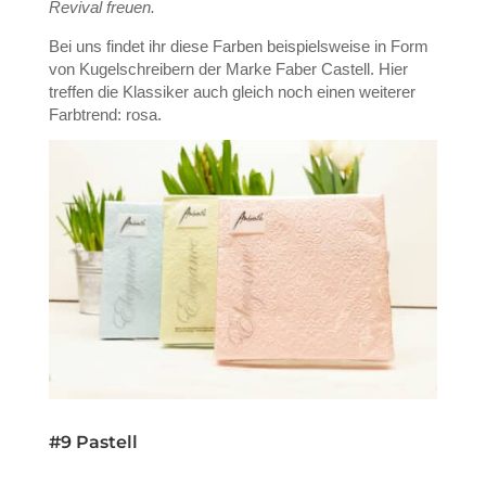
Revival freuen.
Bei uns findet ihr diese Farben beispielsweise in Form
von Kugelschreibern der Marke Faber Castell. Hier
treffen die Klassiker auch gleich noch einen weiterer
Farbtrend: rosa.
#9 Pastell