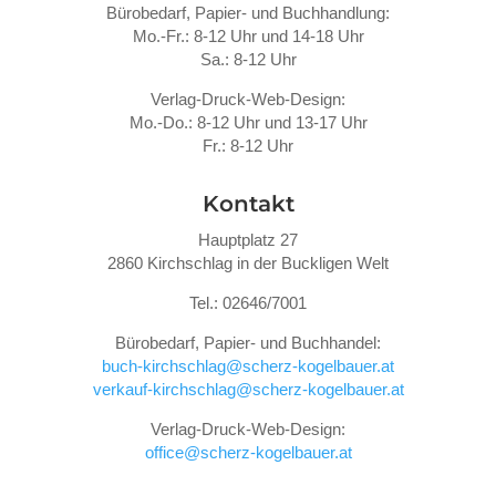
Bürobedarf, Papier- und Buchhandlung:
Mo.-Fr.: 8-12 Uhr und 14-18 Uhr
Sa.: 8-12 Uhr
Verlag-Druck-Web-Design:
Mo.-Do.: 8-12 Uhr und 13-17 Uhr
Fr.: 8-12 Uhr
Kontakt
Hauptplatz 27
2860 Kirchschlag in der Buckligen Welt
Tel.: 02646/7001
Bürobedarf, Papier- und Buchhandel:
buch-kirchschlag@scherz-kogelbauer.at
verkauf-kirchschlag@scherz-kogelbauer.at
Verlag-Druck-Web-Design:
office@scherz-kogelbauer.at