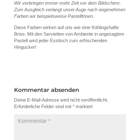
Wir verbringen immer mehr Zeit vor dem Bildschirm.
Zum Ausgleich verlangt unser Auge nach angenehmen
Farben wir beispielsweise Pastelltönen.
Diese Farben wirken auf uns wie eine frühlingshafte
Brise. Mit den Servietten von Ambiente in angesagtem
Pastell wird jeder Esstisch zum erfrischenden
Hingucker!
Kommentar absenden
Deine E-Mail-Adresse wird nicht veröffentlicht.
Erforderliche Felder sind mit
*
markiert