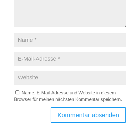
Name, E-Mail-Adresse und Website in diesem
Browser für meinen nächsten Kommentar speichern.