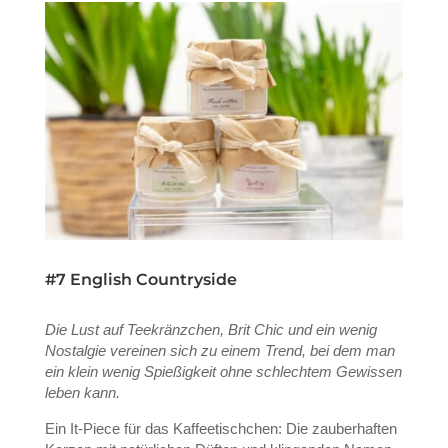
#7 English Countryside
Die Lust auf Teekränzchen, Brit Chic und ein wenig
Nostalgie vereinen sich zu einem Trend, bei dem man
ein klein wenig Spießigkeit ohne schlechtem Gewissen
leben kann.
Ein It-Piece für das Kaffeetischchen: Die zauberhaften