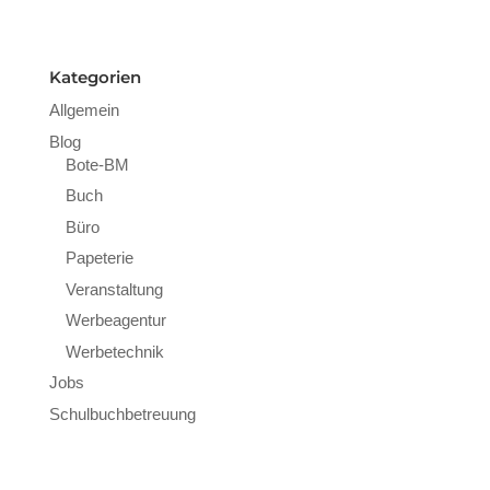
Kategorien
Allgemein
Blog
Bote-BM
Buch
Büro
Papeterie
Veranstaltung
Werbeagentur
Werbetechnik
Jobs
Schulbuchbetreuung