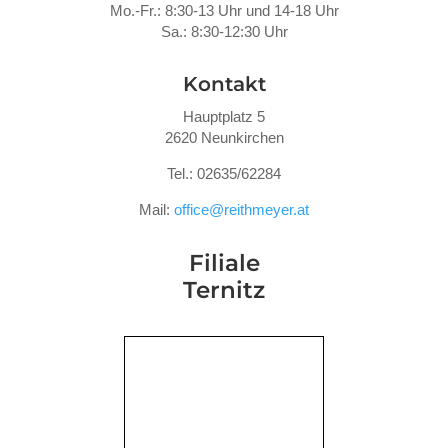
Mo.-Fr.: 8:30-13 Uhr und 14-18 Uhr
Sa.: 8:30-12:30 Uhr
Kontakt
Hauptplatz 5
2620 Neunkirchen
Tel.: 02635/62284
Mail:
office@reithmeyer.at
Filiale
Ternitz