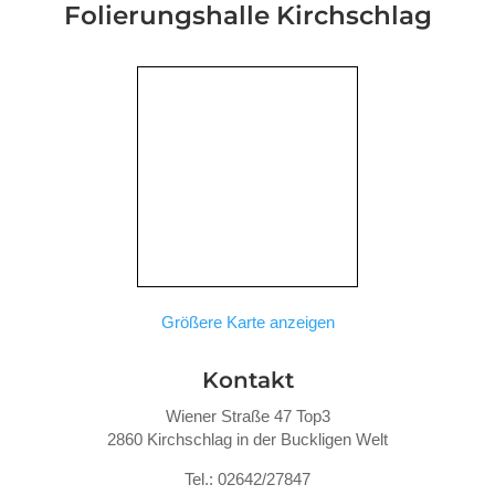
Folierungshalle
Kirchschlag
Größere Karte anzeigen
Kontakt
Wiener Straße 47 Top3
2860 Kirchschlag in der Buckligen Welt
Tel.: 02642/27847