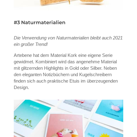
#3 Naturmaterialien
Die Verwendung von Naturmaterialien bleibt auch 2021
ein großer Trend!
Artebene hat dem Material Kork eine eigene Serie
gewidmet. Kombiniert wird das angenehme Material
mit glitzernden Highlights in Gold oder Silber. Neben
den eleganten Notizbüchern und Kugelschreibern
finden sich auch praktische Etuis im überzeugenden
Design.