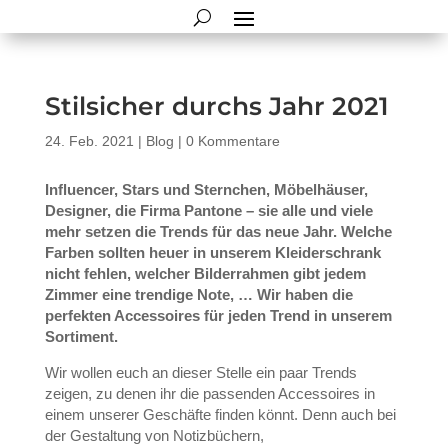
Stilsicher durchs Jahr 2021
24. Feb. 2021
|
Blog
|
0 Kommentare
Influencer, Stars und Sternchen, Möbelhäuser,
Designer, die Firma Pantone – sie alle und viele
mehr setzen die Trends für das neue Jahr. Welche
Farben sollten heuer in unserem Kleiderschrank
nicht fehlen, welcher Bilderrahmen gibt jedem
Zimmer eine trendige Note, … Wir haben die
perfekten Accessoires für jeden Trend in unserem
Sortiment.
Wir wollen euch an dieser Stelle ein paar Trends
zeigen, zu denen ihr die passenden Accessoires in
einem unserer Geschäfte finden könnt. Denn auch bei
der Gestaltung von Notizbüchern,