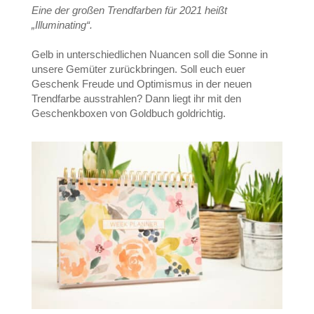
Eine der großen Trendfarben für 2021 heißt
„Illuminating“.
Gelb in unterschiedlichen Nuancen soll die Sonne in
unsere Gemüter zurückbringen. Soll euch euer
Geschenk Freude und Optimismus in der neuen
Trendfarbe ausstrahlen? Dann liegt ihr mit den
Geschenkboxen von Goldbuch goldrichtig.