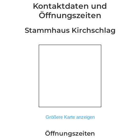
Kontaktdaten und
Öffnungszeiten
Stammhaus Kirchschlag
Größere Karte anzeigen
Öffnungszeiten