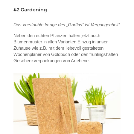
#2 Gardening
Das verstaubte Image des „Gartlns“ ist Vergangenheit!
Neben den echten Pflanzen halten jetzt auch
Blumenmuster in allen Varianten Einzug in unser
Zuhause wie z.B. mit dem liebevoll gestalteten
Wochenplaner von Goldbuch oder den frühlingshaften
Geschenkverpackungen von Artebene.