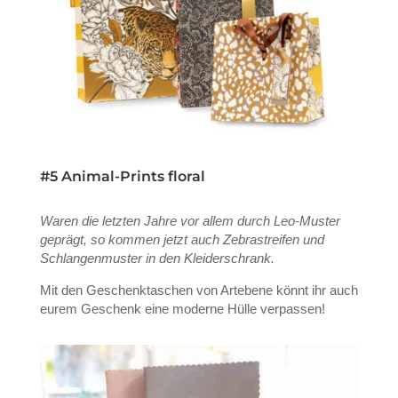
#5 Animal-Prints floral
Waren die letzten Jahre vor allem durch Leo-Muster
geprägt, so kommen jetzt auch Zebrastreifen und
Schlangenmuster in den Kleiderschrank.
Mit den Geschenktaschen von Artebene könnt ihr auch
eurem Geschenk eine moderne Hülle verpassen!