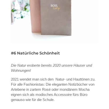
#6 Natürliche Schönheit
Die Natur eroberte bereits 2020 unsere Häuser und
Wohnungen!
2021 wendet man sich den Natur- und Hauttönen zu.
Für alle Fashionistas: Die eleganten Notizbücher von
Artebene in zartem Rosé oder mondänem Mocha
eignen sich als modisches Accessoire fürs Büro
genauso wie für die Schule.