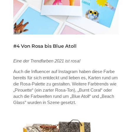
#4 Von Rosa bis Blue Atoll
Eine der Trendfarben 2021 ist rosa!
Auch die Influencer auf Instagram haben diese Farbe
bereits für sich entdeckt und lieben es, Karten rund um
die Rosa-Palette zu gestalten. Weitere Farbtrends wie
„Pirouette“ (ein zarter Rosa-Ton), „Burnt Coral“ oder
auch die Farbwelten rund um „Blue Atoll“ und „Beach
Glass“ wurden in Szene gesetzt.