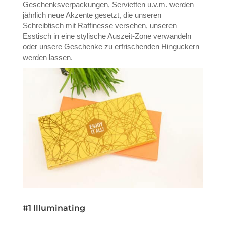
Geschenksverpackungen, Servietten u.v.m. werden
jährlich neue Akzente gesetzt, die unseren
Schreibtisch mit Raffinesse versehen, unseren
Esstisch in eine stylische Auszeit-Zone verwandeln
oder unsere Geschenke zu erfrischenden Hinguckern
werden lassen.
#1 Illuminating