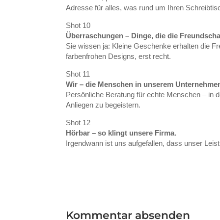
Adresse für alles, was rund um Ihren Schreibtisch
Shot 10
Überraschungen – Dinge, die die Freundschaf
Sie wissen ja: Kleine Geschenke erhalten die F
farbenfrohen Designs, erst recht.
Shot 11
Wir – die Menschen in unserem Unternehme
Persönliche Beratung für echte Menschen – in d
Anliegen zu begeistern.
Shot 12
Hörbar – so klingt unsere Firma.
Irgendwann ist uns aufgefallen, dass unser Le
Kommentar absenden