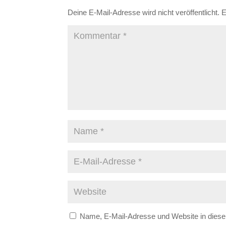
Deine E-Mail-Adresse wird nicht veröffentlicht.
E
Name, E-Mail-Adresse und Website in dies