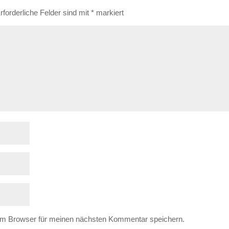
rforderliche Felder sind mit
*
markiert
em Browser für meinen nächsten Kommentar speichern.