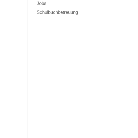
Jobs
Schulbuchbetreuung