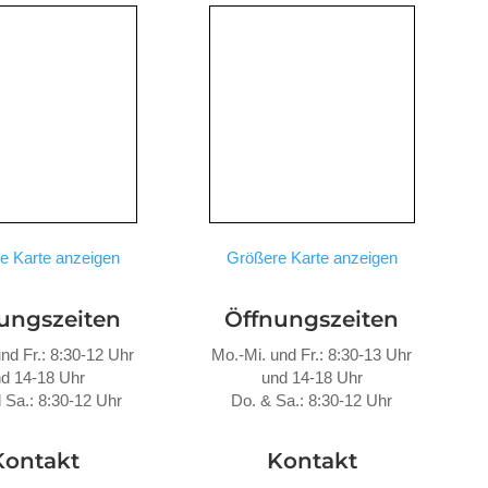
e Karte anzeigen
Größere Karte anzeigen
ungszeiten
Öffnungszeiten
nd Fr.: 8:30-12 Uhr
Mo.-Mi. und Fr.: 8:30-13 Uhr
d 14-18 Uhr
und 14-18 Uhr
 Sa.: 8:30-12 Uhr
Do. &
Sa.: 8:30-12 Uhr
Kontakt
Kontakt