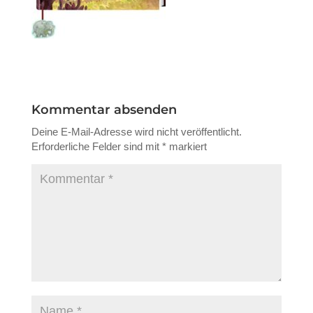
Kommentar absenden
Deine E-Mail-Adresse wird nicht veröffentlicht.
Erforderliche Felder sind mit
*
markiert