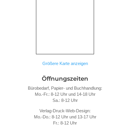
Größere Karte anzeigen
Öffnungszeiten
Bürobedarf, Papier- und Buchhandlung:
Mo.-Fr.: 8-12 Uhr und 14-18 Uhr
Sa.: 8-12 Uhr
Verlag-Druck-Web-Design:
Mo.-Do.: 8-12 Uhr und 13-17 Uhr
Fr.: 8-12 Uhr