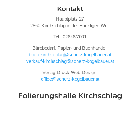
Kontakt
Hauptplatz 27
2860 Kirchschlag in der Buckligen Welt
Tel.: 02646/7001
Bürobedarf, Papier- und Buchhandel:
buch-kirchschlag@scherz-kogelbauer.at
verkauf-kirchschlag@scherz-kogelbauer.at
Verlag-Druck-Web-Design:
office@scherz-kogelbauer.at
Folierungshalle
Kirchschlag