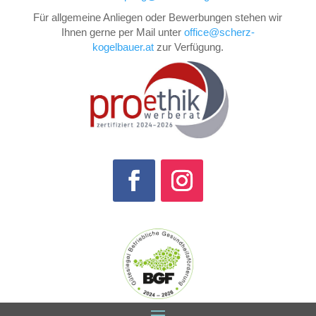
Für allgemeine Anliegen oder Bewerbungen stehen wir
Ihnen gerne per Mail unter
office@scherz-
kogelbauer.at
zur Verfügung.