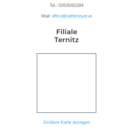
Tel.: 02635/62284
Mail:
office@reithmeyer.at
Filiale
Ternitz
Größere Karte anzeigen