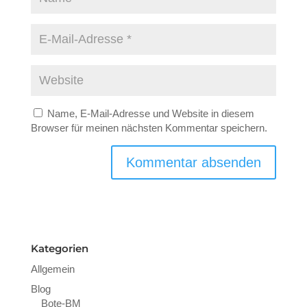
Name, E-Mail-Adresse und Website in diesem
Browser für meinen nächsten Kommentar speichern.
Kategorien
Allgemein
Blog
Bote-BM