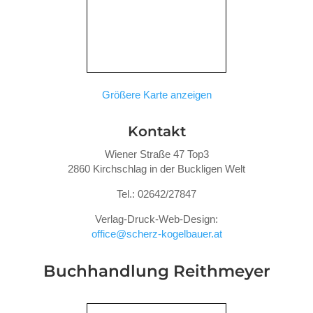
Größere Karte anzeigen
Kontakt
Wiener Straße 47 Top3
2860 Kirchschlag in der Buckligen Welt
Tel.: 02642/27847
Verlag-Druck-Web-Design:
office@scherz-kogelbauer.at
Buchhandlung Reithmeyer