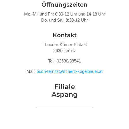
Öffnungszeiten
Mo.-Mi. und Fr.: 8:30-12 Uhr und 14-18 Uhr
Do. und Sa.: 8:30-12 Uhr
Kontakt
Theodor-Körner-Platz 6
2630 Ternitz
Tel.: 02630/38541
Mail:
buch-ternitz@scherz-kogelbauer.at
Filiale
Aspang