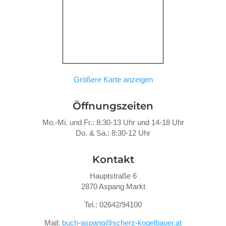
Größere Karte anzeigen
Öffnungszeiten
Mo.-Mi. und Fr.: 8:30-13 Uhr und 14-18 Uhr
Do. &
Sa.: 8:30-12 Uhr
Kontakt
Hauptstraße 6
2870 Aspang Markt
Tel.: 02642/94100
Mail:
buch-aspang@scherz-kogelbauer.at