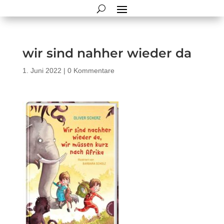
wir sind nahher wieder da
1. Juni 2022
|
0 Kommentare