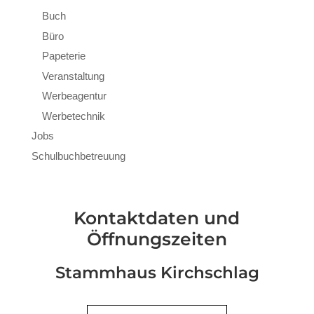
Buch
Büro
Papeterie
Veranstaltung
Werbeagentur
Werbetechnik
Jobs
Schulbuchbetreuung
Kontaktdaten und
Öffnungszeiten
Stammhaus Kirchschlag