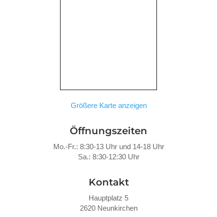
Größere Karte anzeigen
Öffnungszeiten
Mo.-Fr.: 8:30-13 Uhr und 14-18 Uhr
Sa.: 8:30-12:30 Uhr
Kontakt
Hauptplatz 5
2620 Neunkirchen