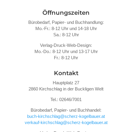
Öffnungszeiten
Bürobedarf, Papier- und Buchhandlung:
Mo.-Fr.: 8-12 Uhr und 14-18 Uhr
Sa.: 8-12 Uhr
Verlag-Druck-Web-Design:
Mo.-Do.: 8-12 Uhr und 13-17 Uhr
Fr.: 8-12 Uhr
Kontakt
Hauptplatz 27
2860 Kirchschlag in der Buckligen Welt
Tel.: 02646/7001
Bürobedarf, Papier- und Buchhandel:
buch-kirchschlag@scherz-kogelbauer.at
verkauf-kirchschlag@scherz-kogelbauer.at