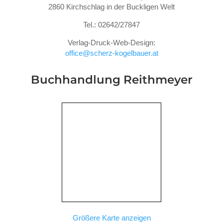
2860 Kirchschlag in der Buckligen Welt
Tel.: 02642/27847
Verlag-Druck-Web-Design:
office@scherz-kogelbauer.at
Buchhandlung Reithmeyer
Größere Karte anzeigen