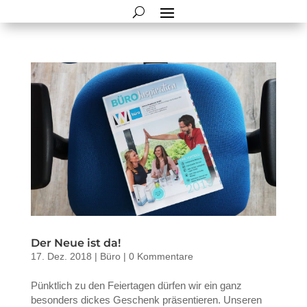
Der Neue ist da!
17. Dez. 2018
|
Büro
|
0 Kommentare
Pünktlich zu den Feiertagen dürfen wir ein ganz
besonders dickes Geschenk präsentieren. Unseren