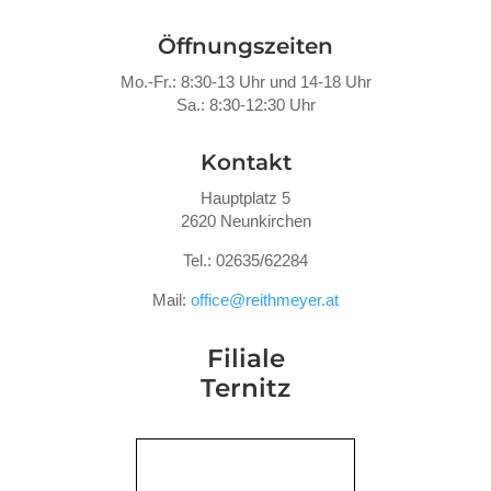
Öffnungszeiten
Mo.-Fr.: 8:30-13 Uhr und 14-18 Uhr
Sa.: 8:30-12:30 Uhr
Kontakt
Hauptplatz 5
2620 Neunkirchen
Tel.: 02635/62284
Mail:
office@reithmeyer.at
Filiale
Ternitz