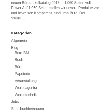
neuen Büroartikelkatalog 2019. 1.060 Seiten voll
Power Auf 1.060 Seiten stellen wir unsere Produkte vor
und beweisen Kompetenz rund ums Büro. Der
“Neue”...
Kategorien
Allgemein
Blog
Bote-BM
Buch
Büro
Papeterie
Veranstaltung
Werbeagentur
Werbetechnik
Jobs
Schulbuchbetreuung