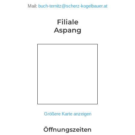
Mail:
buch-ternitz@scherz-kogelbauer.at
Filiale
Aspang
Größere Karte anzeigen
Öffnungszeiten