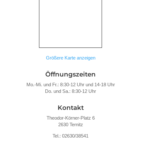
Größere Karte anzeigen
Öffnungszeiten
Mo.-Mi. und Fr.: 8:30-12 Uhr und 14-18 Uhr
Do. und Sa.: 8:30-12 Uhr
Kontakt
Theodor-Körner-Platz 6
2630 Ternitz
Tel.: 02630/38541