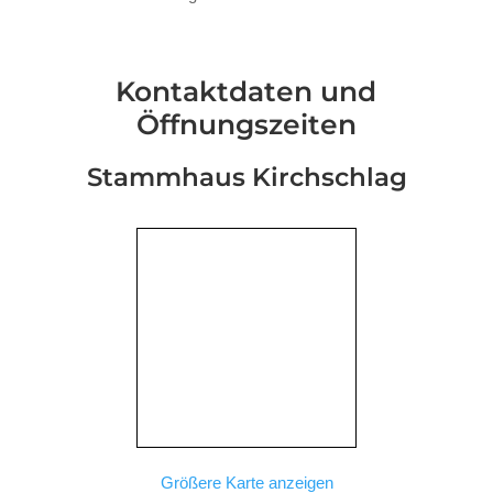
Kontaktdaten und
Öffnungszeiten
Stammhaus Kirchschlag
Größere Karte anzeigen