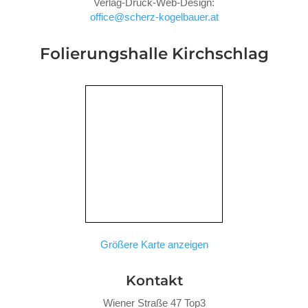
Verlag-Druck-Web-Design:
office@scherz-kogelbauer.at
Folierungshalle
Kirchschlag
Größere Karte anzeigen
Kontakt
Wiener Straße 47 Top3