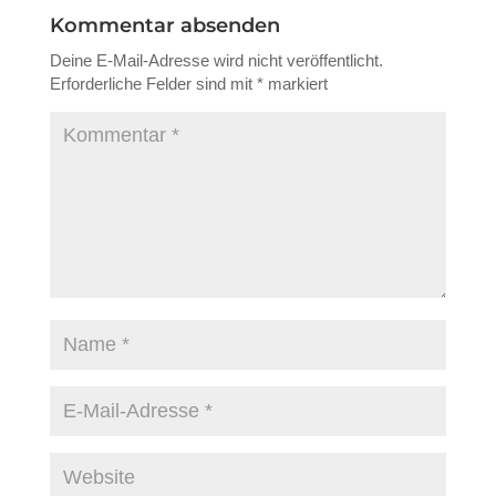
Kommentar absenden
Deine E-Mail-Adresse wird nicht veröffentlicht.
Erforderliche Felder sind mit
*
markiert