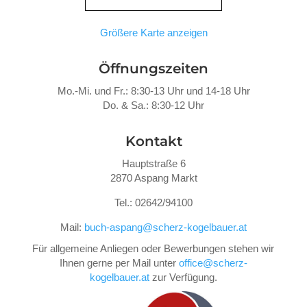
Größere Karte anzeigen
Öffnungszeiten
Mo.-Mi. und Fr.: 8:30-13 Uhr und 14-18 Uhr
Do. &
Sa.: 8:30-12 Uhr
Kontakt
Hauptstraße 6
2870 Aspang Markt
Tel.: 02642/94100
Mail:
buch-aspang@scherz-kogelbauer.at
Für allgemeine Anliegen oder Bewerbungen stehen wir
Ihnen gerne per Mail unter
office@scherz-
kogelbauer.at
zur Verfügung.