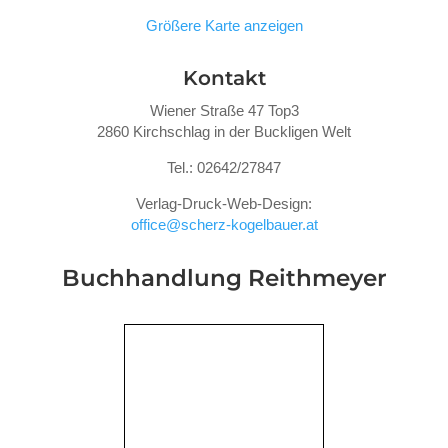
Größere Karte anzeigen
Kontakt
Wiener Straße 47 Top3
2860 Kirchschlag in der Buckligen Welt
Tel.: 02642/27847
Verlag-Druck-Web-Design:
office@scherz-kogelbauer.at
Buchhandlung Reithmeyer