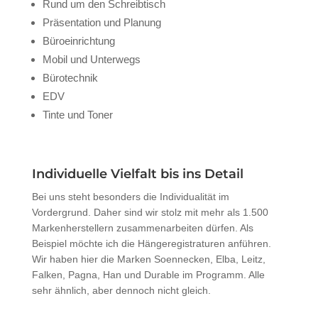
Rund um den Schreibtisch
Präsentation und Planung
Büroeinrichtung
Mobil und Unterwegs
Bürotechnik
EDV
Tinte und Toner
Individuelle Vielfalt bis ins Detail
Bei uns steht besonders die Individualität im
Vordergrund. Daher sind wir stolz mit mehr als 1.500
Markenherstellern zusammenarbeiten dürfen. Als
Beispiel möchte ich die Hängeregistraturen anführen.
Wir haben hier die Marken Soennecken, Elba, Leitz,
Falken, Pagna, Han und Durable im Programm. Alle
sehr ähnlich, aber dennoch nicht gleich.