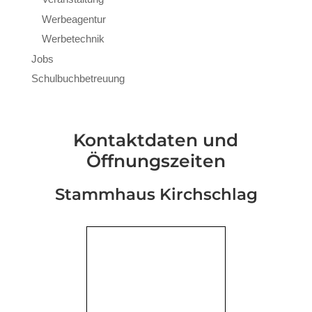
Werbeagentur
Werbetechnik
Jobs
Schulbuchbetreuung
Kontaktdaten und
Öffnungszeiten
Stammhaus Kirchschlag