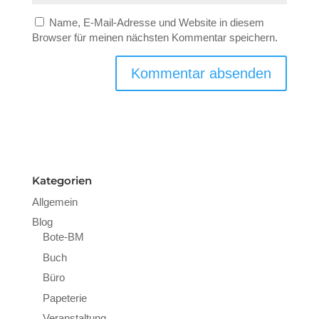
Name, E-Mail-Adresse und Website in diesem
Browser für meinen nächsten Kommentar speichern.
Kategorien
Allgemein
Blog
Bote-BM
Buch
Büro
Papeterie
Veranstaltung