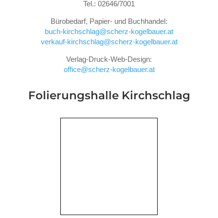
Tel.: 02646/7001
Bürobedarf, Papier- und Buchhandel:
buch-kirchschlag@scherz-kogelbauer.at
verkauf-kirchschlag@scherz-kogelbauer.at
Verlag-Druck-Web-Design:
office@scherz-kogelbauer.at
Folierungshalle
Kirchschlag