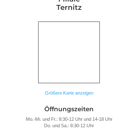
Ternitz
Größere Karte anzeigen
Öffnungszeiten
Mo.-Mi. und Fr.: 8:30-12 Uhr und 14-18 Uhr
Do. und Sa.: 8:30-12 Uhr