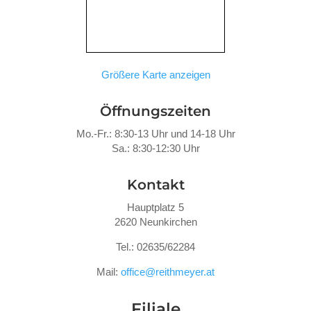
Größere Karte anzeigen
Öffnungszeiten
Mo.-Fr.: 8:30-13 Uhr und 14-18 Uhr
Sa.: 8:30-12:30 Uhr
Kontakt
Hauptplatz 5
2620 Neunkirchen
Tel.: 02635/62284
Mail:
office@reithmeyer.at
Filiale