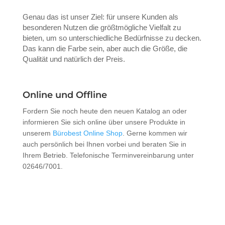
Genau das ist unser Ziel: für unsere Kunden als
besonderen Nutzen die größtmögliche Vielfalt zu
bieten, um so unterschiedliche Bedürfnisse zu decken.
Das kann die Farbe sein, aber auch die Größe, die
Qualität und natürlich der Preis.
Online und Offline
Fordern Sie noch heute den neuen Katalog an oder
informieren Sie sich online über unsere Produkte in
unserem
Bürobest Online Shop
. Gerne kommen wir
auch persönlich bei Ihnen vorbei und beraten Sie in
Ihrem Betrieb. Telefonische Terminvereinbarung unter
02646/7001.