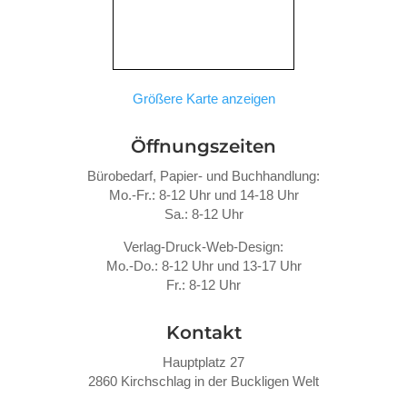
Größere Karte anzeigen
Öffnungszeiten
Bürobedarf, Papier- und Buchhandlung:
Mo.-Fr.: 8-12 Uhr und 14-18 Uhr
Sa.: 8-12 Uhr
Verlag-Druck-Web-Design:
Mo.-Do.: 8-12 Uhr und 13-17 Uhr
Fr.: 8-12 Uhr
Kontakt
Hauptplatz 27
2860 Kirchschlag in der Buckligen Welt