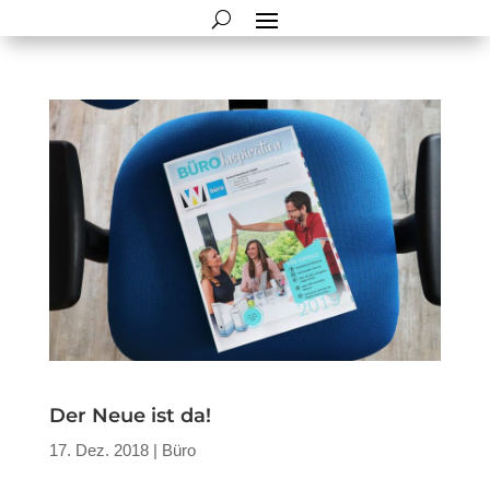
Der Neue ist da!
17. Dez. 2018
|
Büro