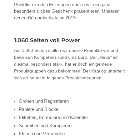
Pünktlich zu den Feiertagen dürfen wir ein ganz
besonders dickes Geschenk präsentieren. Unseren
neuen Büroartikelkatalog 2019.
1.060 Seiten voll Power
Auf 1.060 Seiten stellen wir unsere Produkte vor und
beweisen Kompetenz rund ums Büro. Der „Neue“ ist
diesmal besonders stark, hat er doch einige neue
Produktgruppen dazu bekommen. Der Katalog unterteilt
sich ab heuer in folgende Produktkategorien:
Ordnen und Registrieren
Papiere und Blöcke
Etiketten, Formulare und Kalender
Schreiben und Korrigieren
Kleben und Versenden