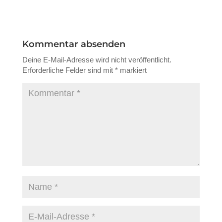
Kommentar absenden
Deine E-Mail-Adresse wird nicht veröffentlicht.
Erforderliche Felder sind mit
*
markiert