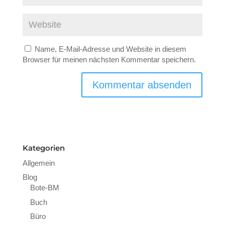
Name, E-Mail-Adresse und Website in diesem
Browser für meinen nächsten Kommentar speichern.
Kategorien
Allgemein
Blog
Bote-BM
Buch
Büro