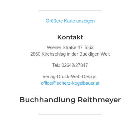
Größere Karte anzeigen
Kontakt
Wiener Straße 47 Top3
2860 Kirchschlag in der Buckligen Welt
Tel.: 02642/27847
Verlag-Druck-Web-Design:
office@scherz-kogelbauer.at
Buchhandlung Reithmeyer