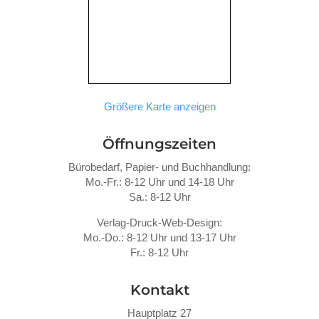
Größere Karte anzeigen
Öffnungszeiten
Bürobedarf, Papier- und Buchhandlung:
Mo.-Fr.: 8-12 Uhr und 14-18 Uhr
Sa.: 8-12 Uhr
Verlag-Druck-Web-Design:
Mo.-Do.: 8-12 Uhr und 13-17 Uhr
Fr.: 8-12 Uhr
Kontakt
Hauptplatz 27