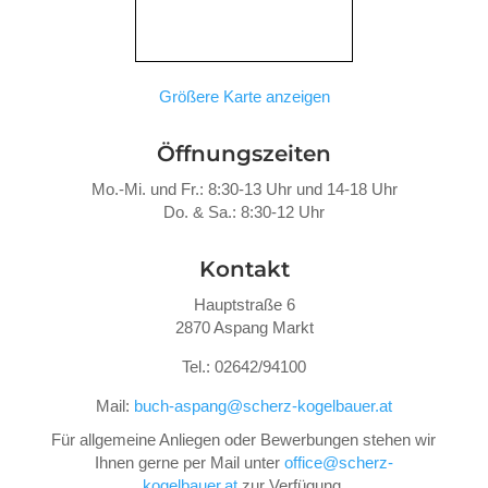
Größere Karte anzeigen
Öffnungszeiten
Mo.-Mi. und Fr.: 8:30-13 Uhr und 14-18 Uhr
Do. &
Sa.: 8:30-12 Uhr
Kontakt
Hauptstraße 6
2870 Aspang Markt
Tel.: 02642/94100
Mail:
buch-aspang@scherz-kogelbauer.at
Für allgemeine Anliegen oder Bewerbungen stehen wir
Ihnen gerne per Mail unter
office@scherz-
kogelbauer.at
zur Verfügung.