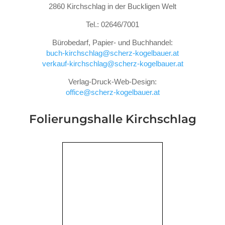
2860 Kirchschlag in der Buckligen Welt
Tel.: 02646/7001
Bürobedarf, Papier- und Buchhandel:
buch-kirchschlag@scherz-kogelbauer.at
verkauf-kirchschlag@scherz-kogelbauer.at
Verlag-Druck-Web-Design:
office@scherz-kogelbauer.at
Folierungshalle
Kirchschlag