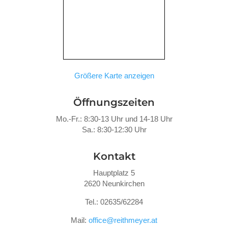
Größere Karte anzeigen
Öffnungszeiten
Mo.-Fr.: 8:30-13 Uhr und 14-18 Uhr
Sa.: 8:30-12:30 Uhr
Kontakt
Hauptplatz 5
2620 Neunkirchen
Tel.: 02635/62284
Mail:
office@reithmeyer.at