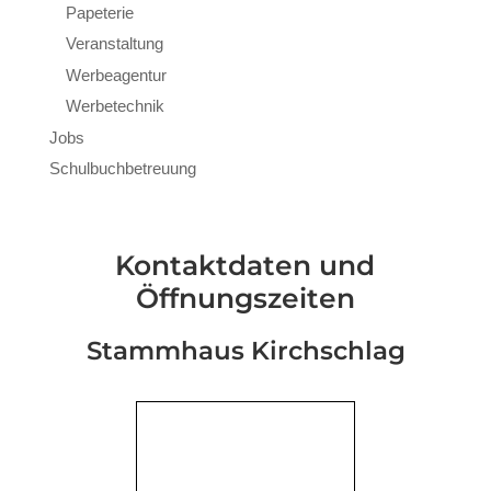
Papeterie
Veranstaltung
Werbeagentur
Werbetechnik
Jobs
Schulbuchbetreuung
Kontaktdaten und
Öffnungszeiten
Stammhaus Kirchschlag