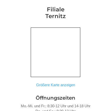
Filiale
Ternitz
Größere Karte anzeigen
Öffnungszeiten
Mo.-Mi. und Fr.: 8:30-12 Uhr und 14-18 Uhr