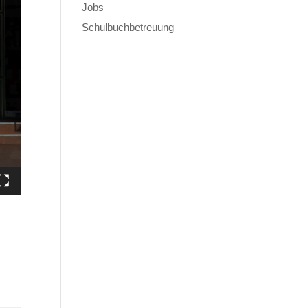
Jobs
Schulbuchbetreuung