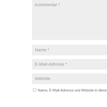
Name, E-Mail-Adresse und Website in dies