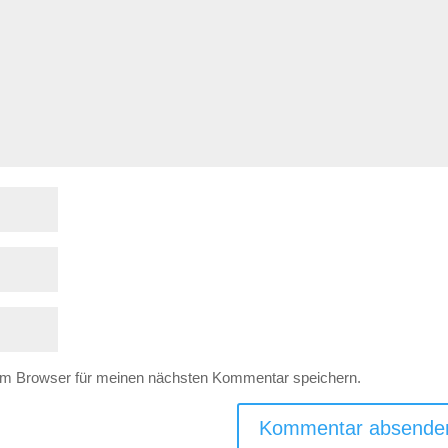
em Browser für meinen nächsten Kommentar speichern.