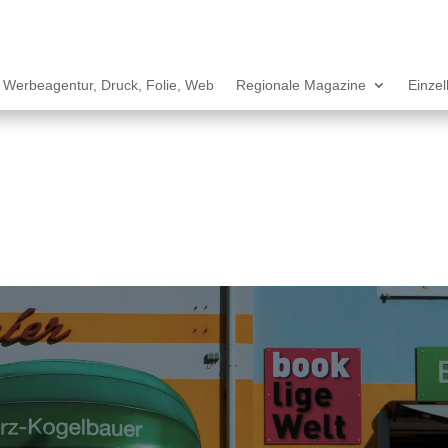
Werbeagentur, Druck, Folie, Web
Regionale Magazine
Einze