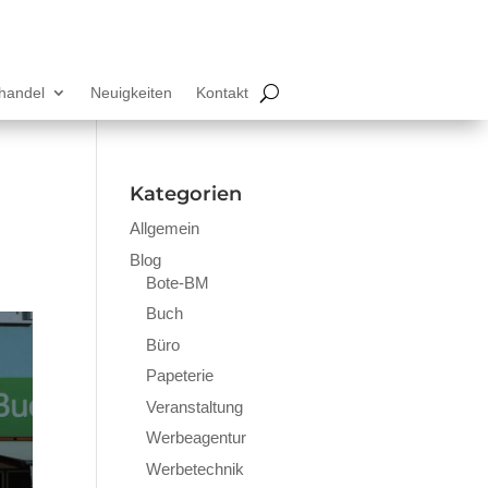
lhandel
Neuigkeiten
Kontakt
Kategorien
Allgemein
Blog
Bote-BM
Buch
Büro
Papeterie
Veranstaltung
Werbeagentur
Werbetechnik