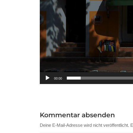
00:00
Kommentar absenden
Deine E-Mail-Adresse wird nicht veröffentlicht.
E