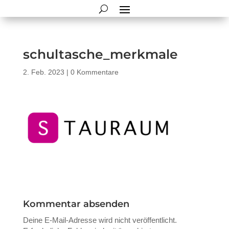
schultasche_merkmale
2. Feb. 2023
|
0 Kommentare
Kommentar absenden
Deine E-Mail-Adresse wird nicht veröffentlicht.