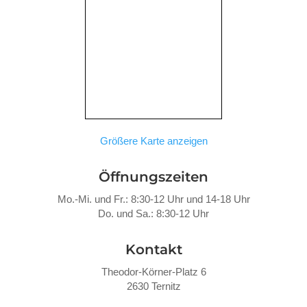
Größere Karte anzeigen
Öffnungszeiten
Mo.-Mi. und Fr.: 8:30-12 Uhr und 14-18 Uhr
Do. und Sa.: 8:30-12 Uhr
Kontakt
Theodor-Körner-Platz 6
2630 Ternitz