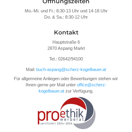
Öffnungszeiten
Mo.-Mi. und Fr.: 8:30-13 Uhr und 14-18 Uhr
Do. &
Sa.: 8:30-12 Uhr
Kontakt
Hauptstraße 6
2870 Aspang Markt
Tel.: 02642/94100
Mail:
buch-aspang@scherz-kogelbauer.at
Für allgemeine Anliegen oder Bewerbungen stehen wir
Ihnen gerne per Mail unter
office@scherz-
kogelbauer.at
zur Verfügung.