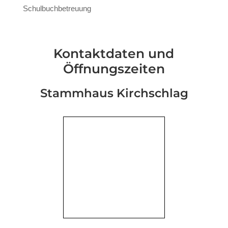
Schulbuchbetreuung
Kontaktdaten und
Öffnungszeiten
Stammhaus Kirchschlag