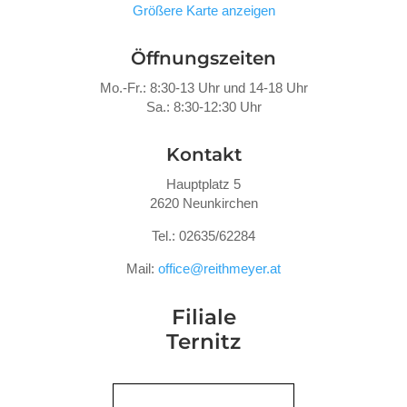
Größere Karte anzeigen
Öffnungszeiten
Mo.-Fr.: 8:30-13 Uhr und 14-18 Uhr
Sa.: 8:30-12:30 Uhr
Kontakt
Hauptplatz 5
2620 Neunkirchen
Tel.: 02635/62284
Mail:
office@reithmeyer.at
Filiale
Ternitz