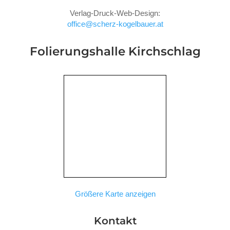
Verlag-Druck-Web-Design:
office@scherz-kogelbauer.at
Folierungshalle
Kirchschlag
Größere Karte anzeigen
Kontakt