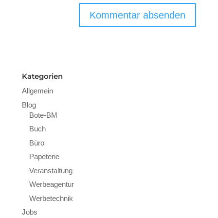
Kategorien
Allgemein
Blog
Bote-BM
Buch
Büro
Papeterie
Veranstaltung
Werbeagentur
Werbetechnik
Jobs