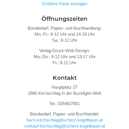
Größere Karte anzeigen
Öffnungszeiten
Bürobedarf, Papier- und Buchhandlung:
Mo.-Fr.: 8-12 Uhr und 14-18 Uhr
Sa.: 8-12 Uhr
Verlag-Druck-Web-Design:
Mo.-Do.: 8-12 Uhr und 13-17 Uhr
Fr.: 8-12 Uhr
Kontakt
Hauptplatz 27
2860 Kirchschlag in der Buckligen Welt
Tel.: 02646/7001
Bürobedarf, Papier- und Buchhandel:
buch-kirchschlag@scherz-kogelbauer.at
verkauf-kirchschlag@scherz-kogelbauer.at