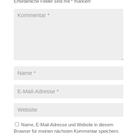
Erforderliche Felder sind mit
*
markiert
Name, E-Mail-Adresse und Website in diesem
Browser für meinen nächsten Kommentar speichern.