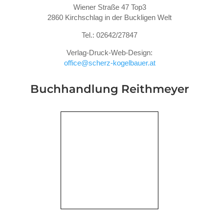
Wiener Straße 47 Top3
2860 Kirchschlag in der Buckligen Welt
Tel.: 02642/27847
Verlag-Druck-Web-Design:
office@scherz-kogelbauer.at
Buchhandlung Reithmeyer