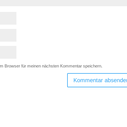
em Browser für meinen nächsten Kommentar speichern.