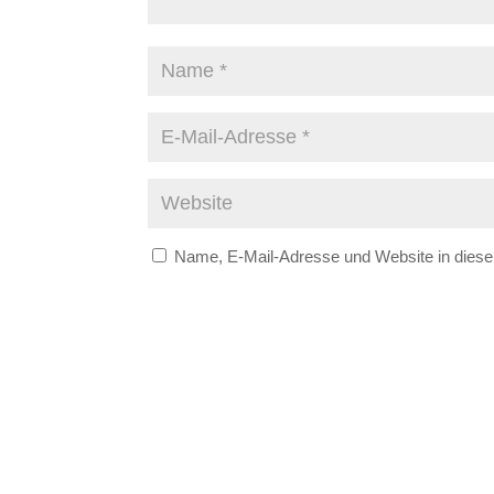
Name, E-Mail-Adresse und Website in dies