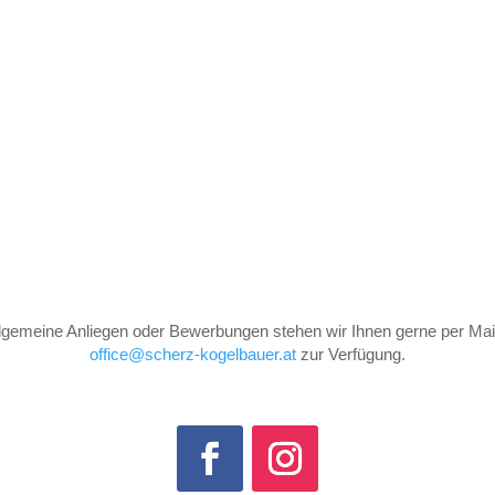
llgemeine Anliegen oder Bewerbungen stehen wir Ihnen gerne per Mail
office@scherz-kogelbauer.at
zur Verfügung.