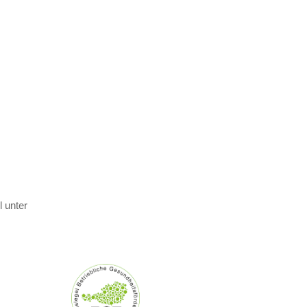
 unter