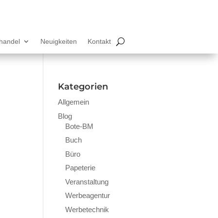
lhandel
Neuigkeiten
Kontakt
Kategorien
Allgemein
Blog
Bote-BM
Buch
Büro
Papeterie
Veranstaltung
Werbeagentur
Werbetechnik