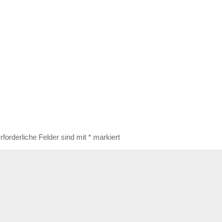
rforderliche Felder sind mit
*
markiert