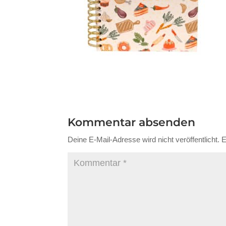
Kommentar absenden
Deine E-Mail-Adresse wird nicht veröffentlicht.
E