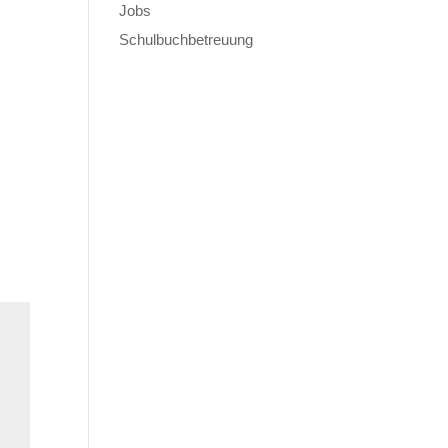
Jobs
Schulbuchbetreuung