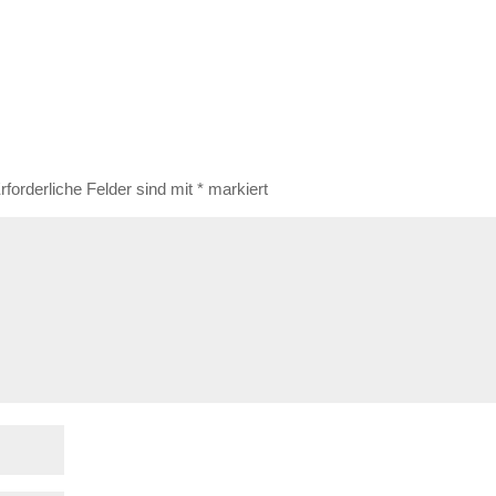
rforderliche Felder sind mit
*
markiert