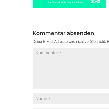
Kommentar absenden
Deine E-Mail-Adresse wird nicht veröffentlicht.
E