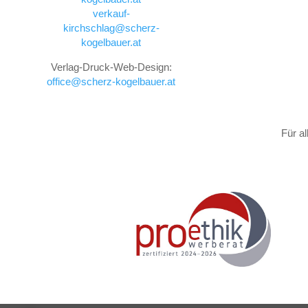
verkauf-
kirchschlag@scherz-
kogelbauer.at
Verlag-Druck-Web-Design:
office@scherz-kogelbauer.at
Für a