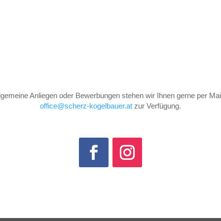
llgemeine Anliegen oder Bewerbungen stehen wir Ihnen gerne per Mail
office@scherz-kogelbauer.at
zur Verfügung.