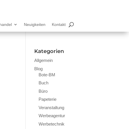
lhandel
Neuigkeiten
Kontakt
Kategorien
Allgemein
Blog
Bote-BM
Buch
Büro
Papeterie
Veranstaltung
Werbeagentur
Werbetechnik