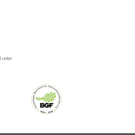
 unter