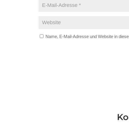
Name, E-Mail-Adresse und Website in dies
Ko