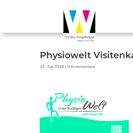
Physiowelt Visitenk
24. Juli 2018
|
0 Kommentare