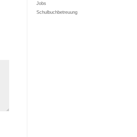
Jobs
Schulbuchbetreuung