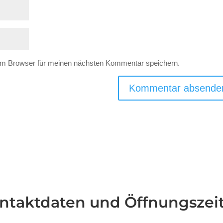
em Browser für meinen nächsten Kommentar speichern.
ntaktdaten und Öffnungszei