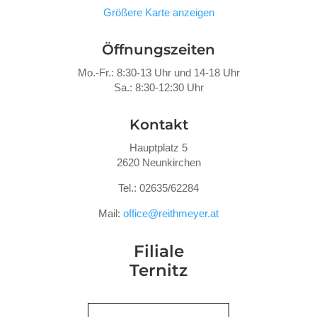
Größere Karte anzeigen
Öffnungszeiten
Mo.-Fr.: 8:30-13 Uhr und 14-18 Uhr
Sa.: 8:30-12:30 Uhr
Kontakt
Hauptplatz 5
2620 Neunkirchen
Tel.: 02635/62284
Mail:
office@reithmeyer.at
Filiale
Ternitz