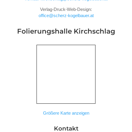
Verlag-Druck-Web-Design:
office@scherz-kogelbauer.at
Folierungshalle
Kirchschlag
Größere Karte anzeigen
Kontakt