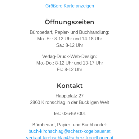
Größere Karte anzeigen
Öffnungszeiten
Bürobedarf, Papier- und Buchhandlung:
Mo.-Fr.: 8-12 Uhr und 14-18 Uhr
Sa.: 8-12 Uhr
Verlag-Druck-Web-Design:
Mo.-Do.: 8-12 Uhr und 13-17 Uhr
Fr.: 8-12 Uhr
Kontakt
Hauptplatz 27
2860 Kirchschlag in der Buckligen Welt
Tel.: 02646/7001
Bürobedarf, Papier- und Buchhandel:
buch-kirchschlag@scherz-kogelbauer.at
verkauf-kirchschlag@scherz-kogelbauer.at