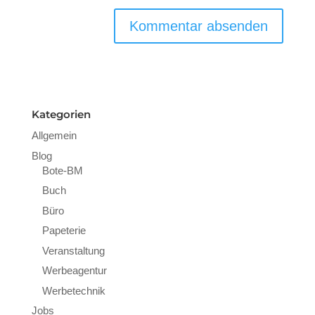
Kategorien
Allgemein
Blog
Bote-BM
Buch
Büro
Papeterie
Veranstaltung
Werbeagentur
Werbetechnik
Jobs