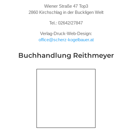
Wiener Straße 47 Top3
2860 Kirchschlag in der Buckligen Welt
Tel.: 02642/27847
Verlag-Druck-Web-Design:
office@scherz-kogelbauer.at
Buchhandlung Reithmeyer