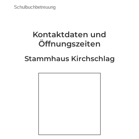
Schulbuchbetreuung
Kontaktdaten und
Öffnungszeiten
Stammhaus Kirchschlag