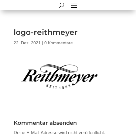
logo-reithmeyer
22. Dez. 2021
|
0 Kommentare
Kommentar absenden
Deine E-Mail-Adresse wird nicht veröffentlicht.