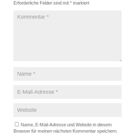
Erforderliche Felder sind mit
*
markiert
Name, E-Mail-Adresse und Website in diesem
Browser für meinen nächsten Kommentar speichern.