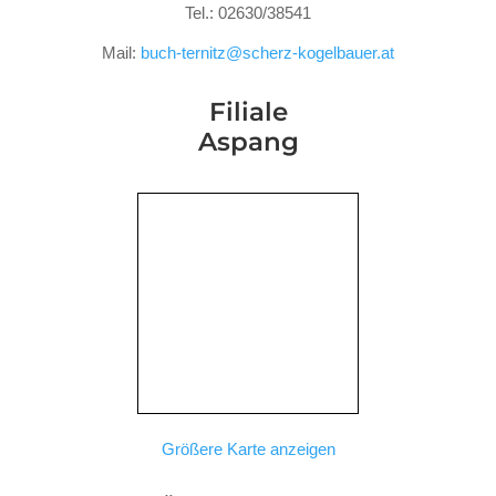
Tel.: 02630/38541
Mail:
buch-ternitz@scherz-kogelbauer.at
Filiale
Aspang
Größere Karte anzeigen