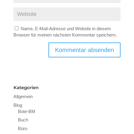
Name, E-Mail-Adresse und Website in diesem
Browser für meinen nächsten Kommentar speichern.
Kategorien
Allgemein
Blog
Bote-BM
Buch
Büro