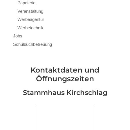
Papeterie
Veranstaltung
Werbeagentur
Werbetechnik
Jobs
Schulbuchbetreuung
Kontaktdaten und
Öffnungszeiten
Stammhaus Kirchschlag