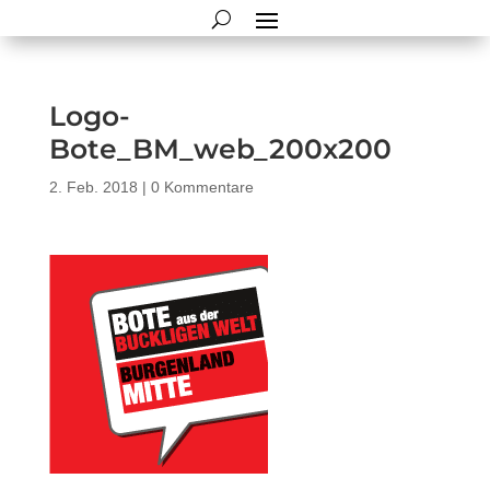
Logo-
Bote_BM_web_200x200
2. Feb. 2018
|
0 Kommentare