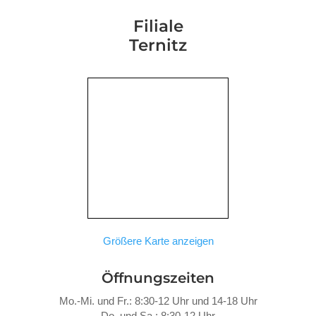
Filiale
Ternitz
Größere Karte anzeigen
Öffnungszeiten
Mo.-Mi. und Fr.: 8:30-12 Uhr und 14-18 Uhr
Do. und Sa.: 8:30-12 Uhr