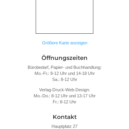
Größere Karte anzeigen
Öffnungszeiten
Bürobedarf, Papier- und Buchhandlung:
Mo.-Fr.: 8-12 Uhr und 14-18 Uhr
Sa.: 8-12 Uhr
Verlag-Druck-Web-Design:
Mo.-Do.: 8-12 Uhr und 13-17 Uhr
Fr.: 8-12 Uhr
Kontakt
Hauptplatz 27