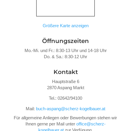
Größere Karte anzeigen
Öffnungszeiten
Mo.-Mi. und Fr.: 8:30-13 Uhr und 14-18 Uhr
Do. &
Sa.: 8:30-12 Uhr
Kontakt
Hauptstraße 6
2870 Aspang Markt
Tel.: 02642/94100
Mail:
buch-aspang@scherz-kogelbauer.at
Für allgemeine Anliegen oder Bewerbungen stehen wir
Ihnen gerne per Mail unter
office@scherz-
kogelbauer.at
zur Verfügung.