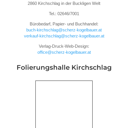
2860 Kirchschlag in der Buckligen Welt
Tel.: 02646/7001
Bürobedarf, Papier- und Buchhandel:
buch-kirchschlag@scherz-kogelbauer.at
verkauf-kirchschlag@scherz-kogelbauer.at
Verlag-Druck-Web-Design:
office@scherz-kogelbauer.at
Folierungshalle
Kirchschlag