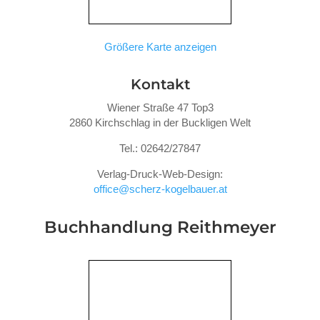
Größere Karte anzeigen
Kontakt
Wiener Straße 47 Top3
2860 Kirchschlag in der Buckligen Welt
Tel.: 02642/27847
Verlag-Druck-Web-Design:
office@scherz-kogelbauer.at
Buchhandlung Reithmeyer