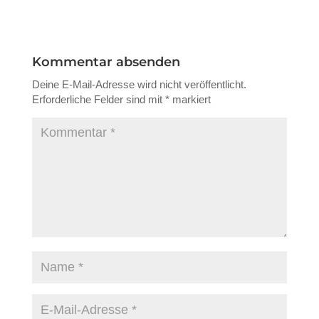
Kommentar absenden
Deine E-Mail-Adresse wird nicht veröffentlicht.
Erforderliche Felder sind mit
*
markiert