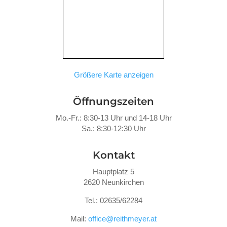
Größere Karte anzeigen
Öffnungszeiten
Mo.-Fr.: 8:30-13 Uhr und 14-18 Uhr
Sa.: 8:30-12:30 Uhr
Kontakt
Hauptplatz 5
2620 Neunkirchen
Tel.: 02635/62284
Mail:
office@reithmeyer.at