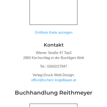
Größere Karte anzeigen
Kontakt
Wiener Straße 47 Top3
2860 Kirchschlag in der Buckligen Welt
Tel.: 02642/27847
Verlag-Druck-Web-Design:
office@scherz-kogelbauer.at
Buchhandlung Reithmeyer