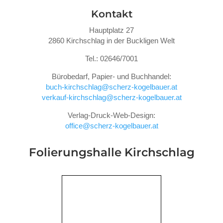
Kontakt
Hauptplatz 27
2860 Kirchschlag in der Buckligen Welt
Tel.: 02646/7001
Bürobedarf, Papier- und Buchhandel:
buch-kirchschlag@scherz-kogelbauer.at
verkauf-kirchschlag@scherz-kogelbauer.at
Verlag-Druck-Web-Design:
office@scherz-kogelbauer.at
Folierungshalle
Kirchschlag