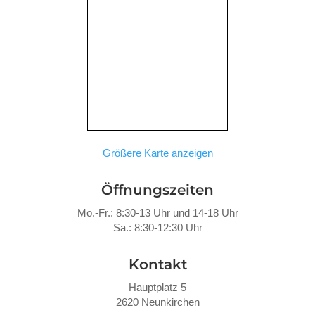
Größere Karte anzeigen
Öffnungszeiten
Mo.-Fr.: 8:30-13 Uhr und 14-18 Uhr
Sa.: 8:30-12:30 Uhr
Kontakt
Hauptplatz 5
2620 Neunkirchen