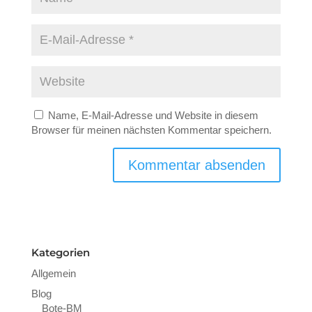
Name, E-Mail-Adresse und Website in diesem
Browser für meinen nächsten Kommentar speichern.
Kategorien
Allgemein
Blog
Bote-BM