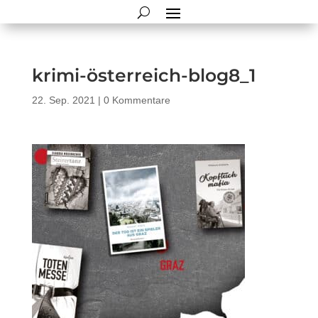
krimi-österreich-blog8_1
22. Sep. 2021
|
0 Kommentare