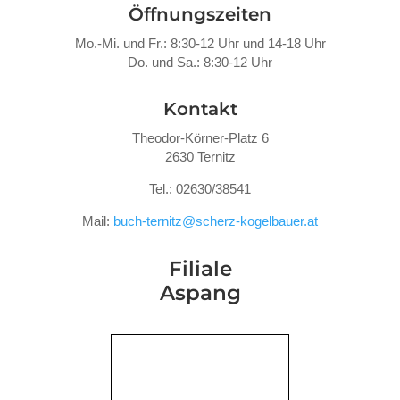
Öffnungszeiten
Mo.-Mi. und Fr.: 8:30-12 Uhr und 14-18 Uhr
Do. und Sa.: 8:30-12 Uhr
Kontakt
Theodor-Körner-Platz 6
2630 Ternitz
Tel.: 02630/38541
Mail:
buch-ternitz@scherz-kogelbauer.at
Filiale
Aspang