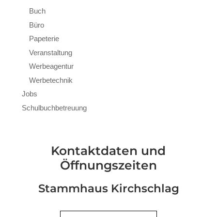
Buch
Büro
Papeterie
Veranstaltung
Werbeagentur
Werbetechnik
Jobs
Schulbuchbetreuung
Kontaktdaten und
Öffnungszeiten
Stammhaus Kirchschlag