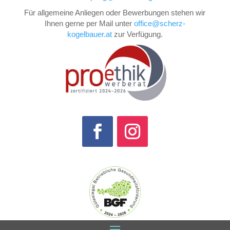
Für allgemeine Anliegen oder Bewerbungen stehen wir
Ihnen gerne per Mail unter
office@scherz-
kogelbauer.at
zur Verfügung.