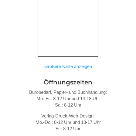
Größere Karte anzeigen
Öffnungszeiten
Bürobedarf, Papier- und Buchhandlung:
Mo.-Fr.: 8-12 Uhr und 14-18 Uhr
Sa.: 8-12 Uhr
Verlag-Druck-Web-Design:
Mo.-Do.: 8-12 Uhr und 13-17 Uhr
Fr.: 8-12 Uhr