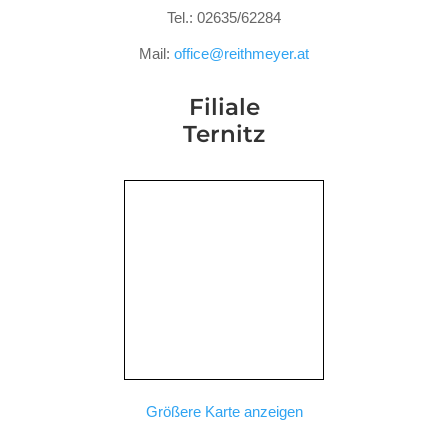
Tel.: 02635/62284
Mail:
office@reithmeyer.at
Filiale
Ternitz
Größere Karte anzeigen