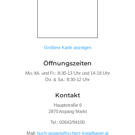
Größere Karte anzeigen
Öffnungszeiten
Mo.-Mi. und Fr.: 8:30-13 Uhr und 14-18 Uhr
Do. &
Sa.: 8:30-12 Uhr
Kontakt
Hauptstraße 6
2870 Aspang Markt
Tel.: 02642/94100
Mail:
buch-aspang@scherz-kogelbauer.at