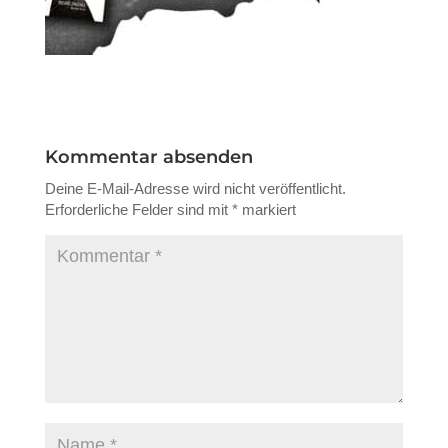
Kommentar absenden
Deine E-Mail-Adresse wird nicht veröffentlicht.
Erforderliche Felder sind mit
*
markiert