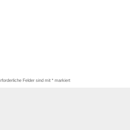
rforderliche Felder sind mit
*
markiert