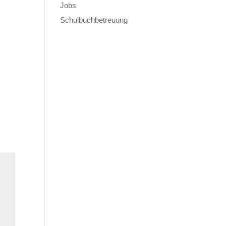
Jobs
Schulbuchbetreuung