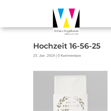
Hochzeit 16-56-25
23. Jan. 2019
|
0 Kommentare