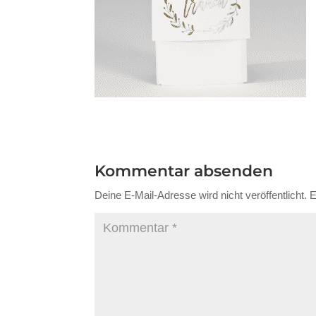
Kommentar absenden
Deine E-Mail-Adresse wird nicht veröffentlicht.
E