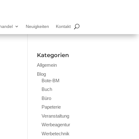
lhandel
Neuigkeiten
Kontakt
Kategorien
Allgemein
Blog
Bote-BM
Buch
Büro
Papeterie
Veranstaltung
Werbeagentur
Werbetechnik