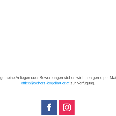
llgemeine Anliegen oder Bewerbungen stehen wir Ihnen gerne per Mail
office@scherz-kogelbauer.at
zur Verfügung.