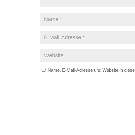
Name, E-Mail-Adresse und Website in dies