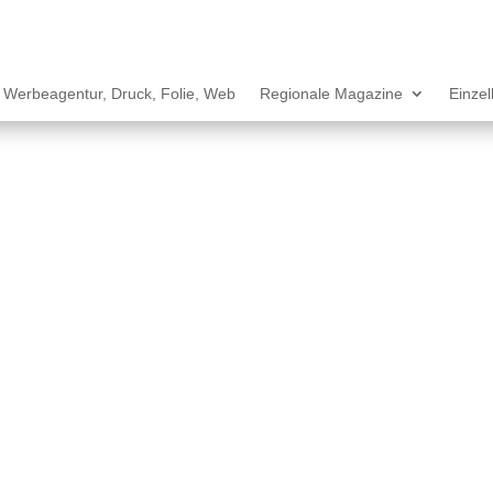
Werbeagentur, Druck, Folie, Web
Regionale Magazine
Einze