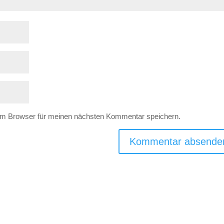
em Browser für meinen nächsten Kommentar speichern.