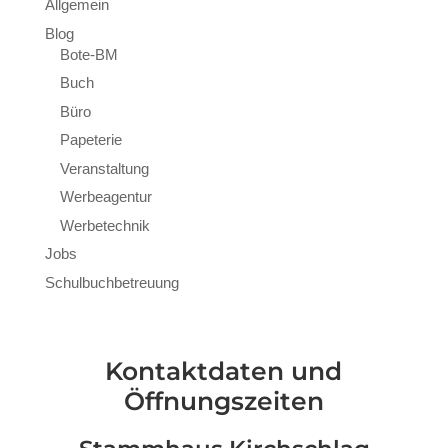
Allgemein
Blog
Bote-BM
Buch
Büro
Papeterie
Veranstaltung
Werbeagentur
Werbetechnik
Jobs
Schulbuchbetreuung
Kontaktdaten und
Öffnungszeiten