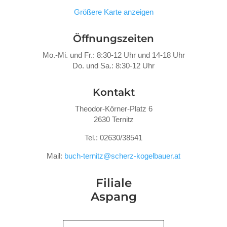
Größere Karte anzeigen
Öffnungszeiten
Mo.-Mi. und Fr.: 8:30-12 Uhr und 14-18 Uhr
Do. und Sa.: 8:30-12 Uhr
Kontakt
Theodor-Körner-Platz 6
2630 Ternitz
Tel.: 02630/38541
Mail:
buch-ternitz@scherz-kogelbauer.at
Filiale
Aspang