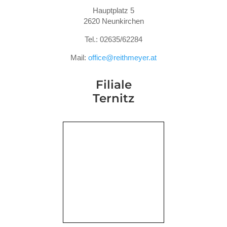
Hauptplatz 5
2620 Neunkirchen
Tel.: 02635/62284
Mail:
office@reithmeyer.at
Filiale
Ternitz