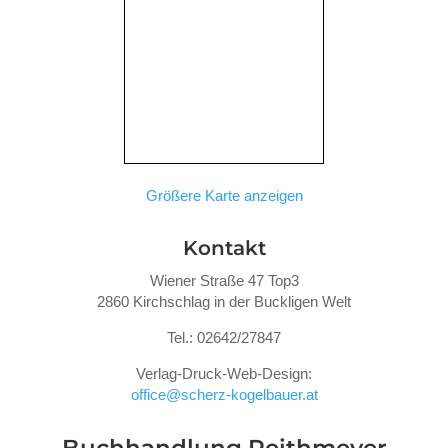
Größere Karte anzeigen
Kontakt
Wiener Straße 47 Top3
2860 Kirchschlag in der Buckligen Welt
Tel.: 02642/27847
Verlag-Druck-Web-Design:
office@scherz-kogelbauer.at
Buchhandlung Reithmeyer