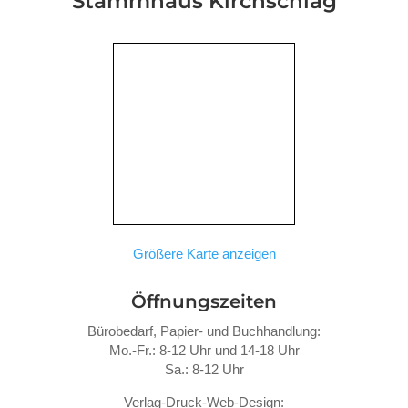
Stammhaus Kirchschlag
Größere Karte anzeigen
Öffnungszeiten
Bürobedarf, Papier- und Buchhandlung:
Mo.-Fr.: 8-12 Uhr und 14-18 Uhr
Sa.: 8-12 Uhr
Verlag-Druck-Web-Design: