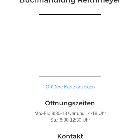
Größere Karte anzeigen
Öffnungszeiten
Mo.-Fr.: 8:30-13 Uhr und 14-18 Uhr
Sa.: 8:30-12:30 Uhr
Kontakt