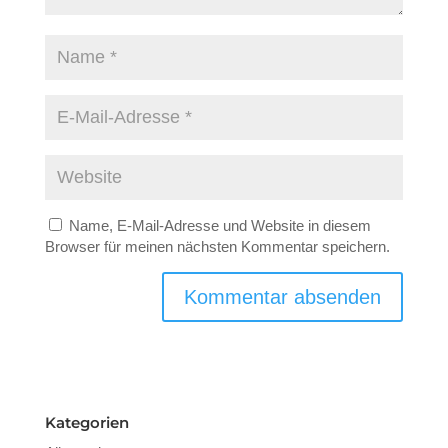
Name, E-Mail-Adresse und Website in diesem
Browser für meinen nächsten Kommentar speichern.
Kategorien