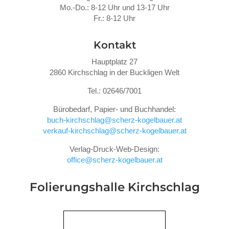
Mo.-Do.: 8-12 Uhr und 13-17 Uhr
Fr.: 8-12 Uhr
Kontakt
Hauptplatz 27
2860 Kirchschlag in der Buckligen Welt
Tel.: 02646/7001
Bürobedarf, Papier- und Buchhandel:
buch-kirchschlag@scherz-kogelbauer.at
verkauf-kirchschlag@scherz-kogelbauer.at
Verlag-Druck-Web-Design:
office@scherz-kogelbauer.at
Folierungshalle
Kirchschlag