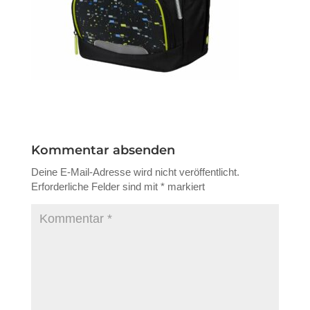
Kommentar absenden
Deine E-Mail-Adresse wird nicht veröffentlicht.
Erforderliche Felder sind mit
*
markiert