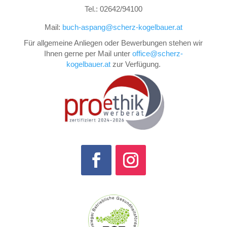
Tel.: 02642/94100
Mail:
buch-aspang@scherz-kogelbauer.at
Für allgemeine Anliegen oder Bewerbungen stehen wir
Ihnen gerne per Mail unter
office@scherz-
kogelbauer.at
zur Verfügung.