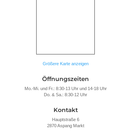
Größere Karte anzeigen
Öffnungszeiten
Mo.-Mi. und Fr.: 8:30-13 Uhr und 14-18 Uhr
Do. &
Sa.: 8:30-12 Uhr
Kontakt
Hauptstraße 6
2870 Aspang Markt