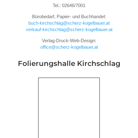
Tel.: 02646/7001
Bürobedarf, Papier- und Buchhandel:
buch-kirchschlag@scherz-kogelbauer.at
verkauf-kirchschlag@scherz-kogelbauer.at
Verlag-Druck-Web-Design:
office@scherz-kogelbauer.at
Folierungshalle
Kirchschlag