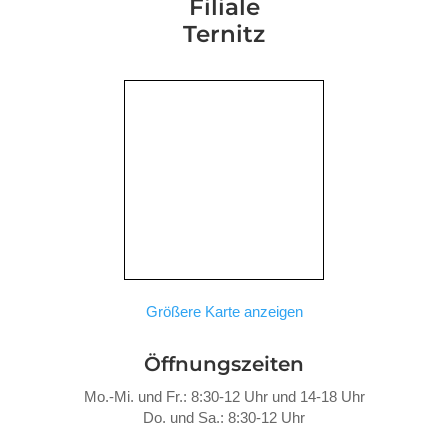
Filiale
Ternitz
Größere Karte anzeigen
Öffnungszeiten
Mo.-Mi. und Fr.: 8:30-12 Uhr und 14-18 Uhr
Do. und Sa.: 8:30-12 Uhr