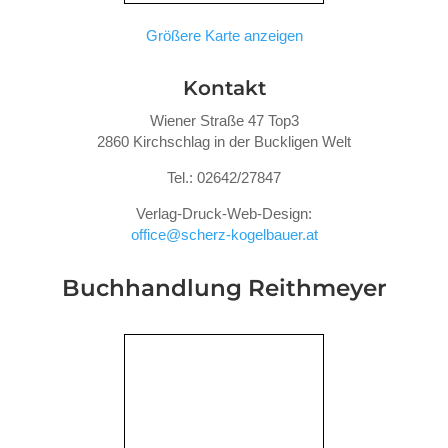
Größere Karte anzeigen
Kontakt
Wiener Straße 47 Top3
2860 Kirchschlag in der Buckligen Welt
Tel.: 02642/27847
Verlag-Druck-Web-Design:
office@scherz-kogelbauer.at
Buchhandlung Reithmeyer