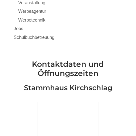
Veranstaltung
Werbeagentur
Werbetechnik
Jobs
Schulbuchbetreuung
Kontaktdaten und
Öffnungszeiten
Stammhaus Kirchschlag