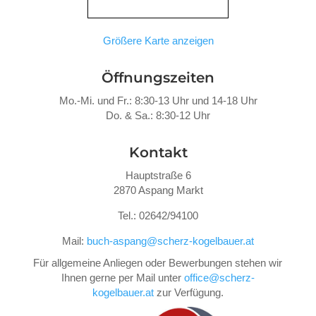
Größere Karte anzeigen
Öffnungszeiten
Mo.-Mi. und Fr.: 8:30-13 Uhr und 14-18 Uhr
Do. &
Sa.: 8:30-12 Uhr
Kontakt
Hauptstraße 6
2870 Aspang Markt
Tel.: 02642/94100
Mail:
buch-aspang@scherz-kogelbauer.at
Für allgemeine Anliegen oder Bewerbungen stehen wir
Ihnen gerne per Mail unter
office@scherz-
kogelbauer.at
zur Verfügung.