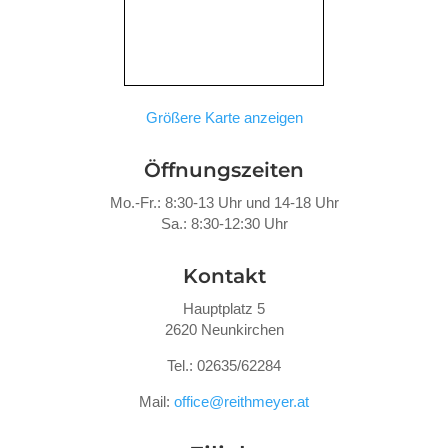
Größere Karte anzeigen
Öffnungszeiten
Mo.-Fr.: 8:30-13 Uhr und 14-18 Uhr
Sa.: 8:30-12:30 Uhr
Kontakt
Hauptplatz 5
2620 Neunkirchen
Tel.: 02635/62284
Mail:
office@reithmeyer.at