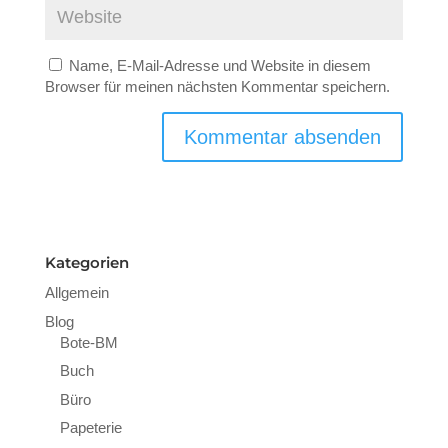
Name, E-Mail-Adresse und Website in diesem
Browser für meinen nächsten Kommentar speichern.
Kategorien
Allgemein
Blog
Bote-BM
Buch
Büro
Papeterie