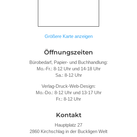
Größere Karte anzeigen
Öffnungszeiten
Bürobedarf, Papier- und Buchhandlung:
Mo.-Fr.: 8-12 Uhr und 14-18 Uhr
Sa.: 8-12 Uhr
Verlag-Druck-Web-Design:
Mo.-Do.: 8-12 Uhr und 13-17 Uhr
Fr.: 8-12 Uhr
Kontakt
Hauptplatz 27
2860 Kirchschlag in der Buckligen Welt