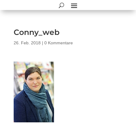
Conny_web
26. Feb. 2018
|
0 Kommentare