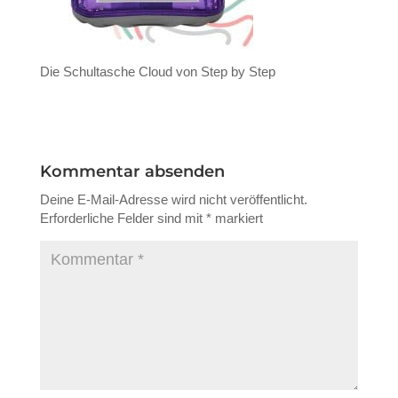
Die Schultasche Cloud von Step by Step
Kommentar absenden
Deine E-Mail-Adresse wird nicht veröffentlicht.
Erforderliche Felder sind mit
*
markiert