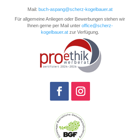
Mail:
buch-aspang@scherz-kogelbauer.at
Für allgemeine Anliegen oder Bewerbungen stehen wir
Ihnen gerne per Mail unter
office@scherz-
kogelbauer.at
zur Verfügung.