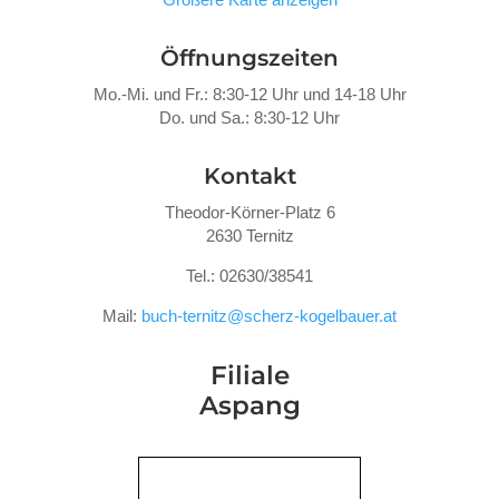
Öffnungszeiten
Mo.-Mi. und Fr.: 8:30-12 Uhr und 14-18 Uhr
Do. und Sa.: 8:30-12 Uhr
Kontakt
Theodor-Körner-Platz 6
2630 Ternitz
Tel.: 02630/38541
Mail:
buch-ternitz@scherz-kogelbauer.at
Filiale
Aspang