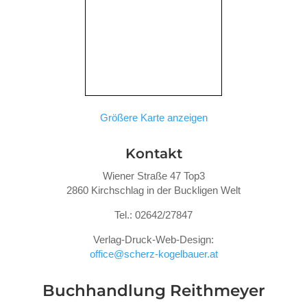
Größere Karte anzeigen
Kontakt
Wiener Straße 47 Top3
2860 Kirchschlag in der Buckligen Welt
Tel.: 02642/27847
Verlag-Druck-Web-Design:
office@scherz-kogelbauer.at
Buchhandlung Reithmeyer