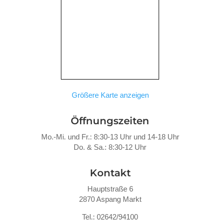
Größere Karte anzeigen
Öffnungszeiten
Mo.-Mi. und Fr.: 8:30-13 Uhr und 14-18 Uhr
Do. &
Sa.: 8:30-12 Uhr
Kontakt
Hauptstraße 6
2870 Aspang Markt
Tel.: 02642/94100