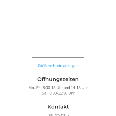
Größere Karte anzeigen
Öffnungszeiten
Mo.-Fr.: 8:30-13 Uhr und 14-18 Uhr
Sa.: 8:30-12:30 Uhr
Kontakt
Hauptplatz 5