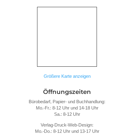
Größere Karte anzeigen
Öffnungszeiten
Bürobedarf, Papier- und Buchhandlung:
Mo.-Fr.: 8-12 Uhr und 14-18 Uhr
Sa.: 8-12 Uhr
Verlag-Druck-Web-Design:
Mo.-Do.: 8-12 Uhr und 13-17 Uhr