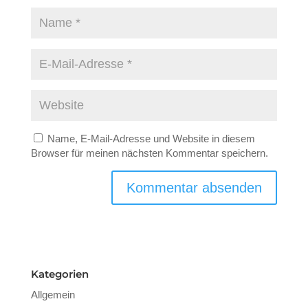
Name, E-Mail-Adresse und Website in diesem
Browser für meinen nächsten Kommentar speichern.
Kategorien
Allgemein