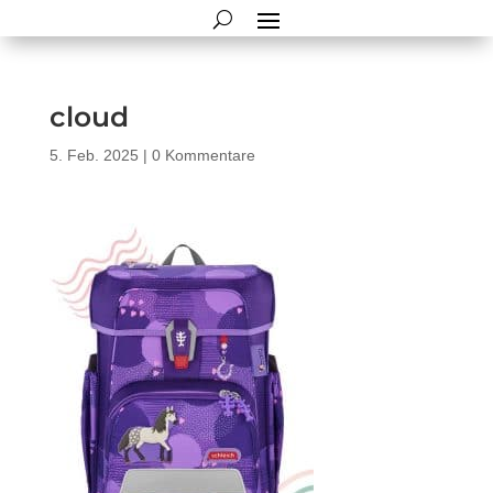
cloud
5. Feb. 2025
|
0 Kommentare