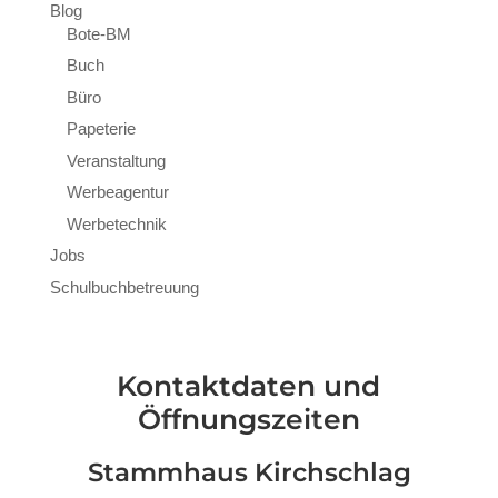
Blog
Bote-BM
Buch
Büro
Papeterie
Veranstaltung
Werbeagentur
Werbetechnik
Jobs
Schulbuchbetreuung
Kontaktdaten und
Öffnungszeiten
Stammhaus Kirchschlag