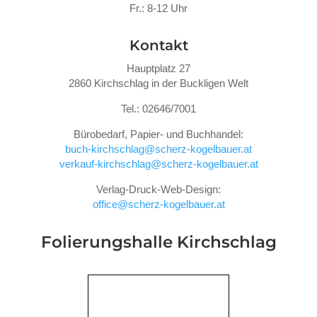
Fr.: 8-12 Uhr
Kontakt
Hauptplatz 27
2860 Kirchschlag in der Buckligen Welt
Tel.: 02646/7001
Bürobedarf, Papier- und Buchhandel:
buch-kirchschlag@scherz-kogelbauer.at
verkauf-kirchschlag@scherz-kogelbauer.at
Verlag-Druck-Web-Design:
office@scherz-kogelbauer.at
Folierungshalle
Kirchschlag