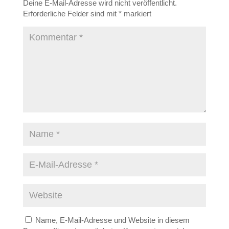
Deine E-Mail-Adresse wird nicht veröffentlicht.
Erforderliche Felder sind mit
*
markiert
Name, E-Mail-Adresse und Website in diesem