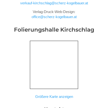
verkauf-kirchschlag@scherz-kogelbauer.at
Verlag-Druck-Web-Design:
office@scherz-kogelbauer.at
Folierungshalle
Kirchschlag
Größere Karte anzeigen