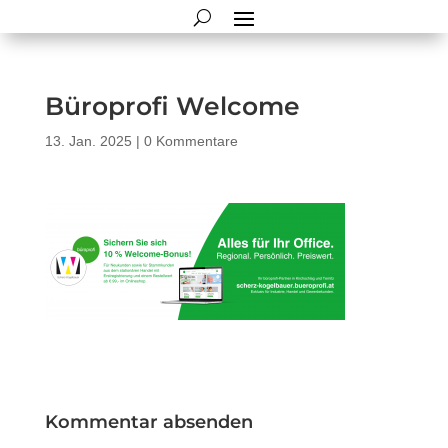
Büroprofi Welcome
13. Jan. 2025
|
0 Kommentare
Kommentar absenden