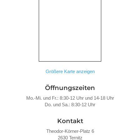
Größere Karte anzeigen
Öffnungszeiten
Mo.-Mi. und Fr.: 8:30-12 Uhr und 14-18 Uhr
Do. und Sa.: 8:30-12 Uhr
Kontakt
Theodor-Körner-Platz 6
2630 Ternitz