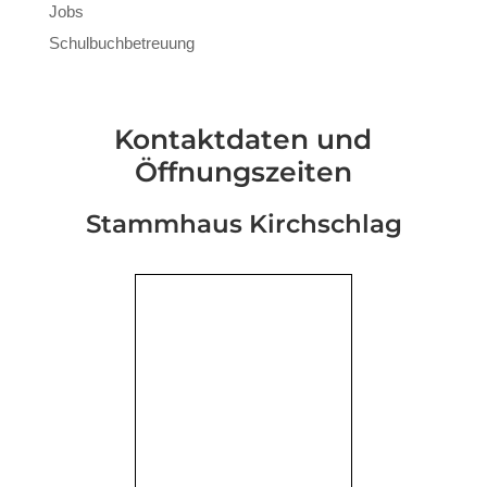
Jobs
Schulbuchbetreuung
Kontaktdaten und
Öffnungszeiten
Stammhaus Kirchschlag