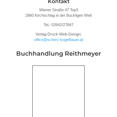
Kontakt
Wiener Straße 47 Top3
2860 Kirchschlag in der Buckligen Welt
Tel.: 02642/27847
Verlag-Druck-Web-Design:
office@scherz-kogelbauer.at
Buchhandlung Reithmeyer