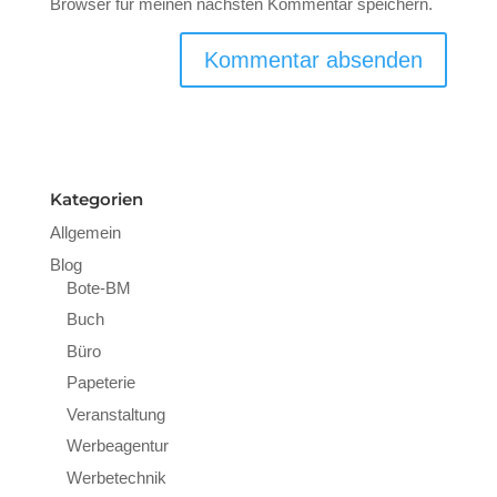
Browser für meinen nächsten Kommentar speichern.
Kategorien
Allgemein
Blog
Bote-BM
Buch
Büro
Papeterie
Veranstaltung
Werbeagentur
Werbetechnik