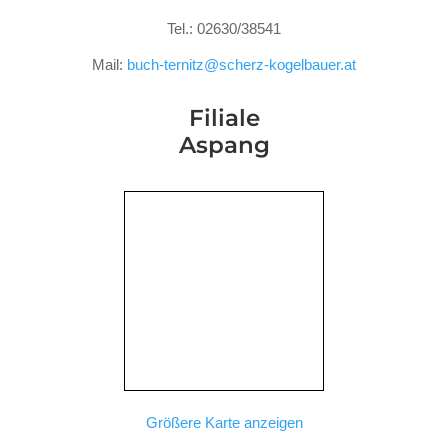
Tel.: 02630/38541
Mail:
buch-ternitz@scherz-kogelbauer.at
Filiale
Aspang
Größere Karte anzeigen