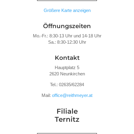
Größere Karte anzeigen
Öffnungszeiten
Mo.-Fr.: 8:30-13 Uhr und 14-18 Uhr
Sa.: 8:30-12:30 Uhr
Kontakt
Hauptplatz 5
2620 Neunkirchen
Tel.: 02635/62284
Mail:
office@reithmeyer.at
Filiale
Ternitz