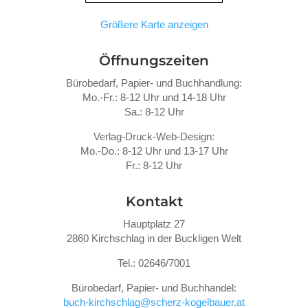
Größere Karte anzeigen
Öffnungszeiten
Bürobedarf, Papier- und Buchhandlung:
Mo.-Fr.: 8-12 Uhr und 14-18 Uhr
Sa.: 8-12 Uhr
Verlag-Druck-Web-Design:
Mo.-Do.: 8-12 Uhr und 13-17 Uhr
Fr.: 8-12 Uhr
Kontakt
Hauptplatz 27
2860 Kirchschlag in der Buckligen Welt
Tel.: 02646/7001
Bürobedarf, Papier- und Buchhandel:
buch-kirchschlag@scherz-kogelbauer.at