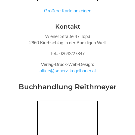
Größere Karte anzeigen
Kontakt
Wiener Straße 47 Top3
2860 Kirchschlag in der Buckligen Welt
Tel.: 02642/27847
Verlag-Druck-Web-Design:
office@scherz-kogelbauer.at
Buchhandlung Reithmeyer