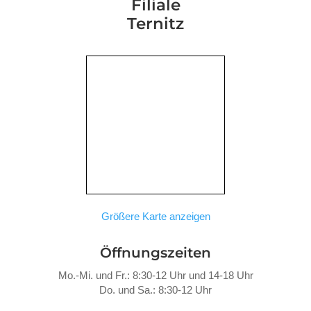
Filiale
Ternitz
Größere Karte anzeigen
Öffnungszeiten
Mo.-Mi. und Fr.: 8:30-12 Uhr und 14-18 Uhr
Do. und Sa.: 8:30-12 Uhr