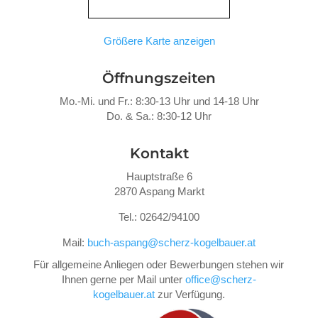
Größere Karte anzeigen
Öffnungszeiten
Mo.-Mi. und Fr.: 8:30-13 Uhr und 14-18 Uhr
Do. &
Sa.: 8:30-12 Uhr
Kontakt
Hauptstraße 6
2870 Aspang Markt
Tel.: 02642/94100
Mail:
buch-aspang@scherz-kogelbauer.at
Für allgemeine Anliegen oder Bewerbungen stehen wir
Ihnen gerne per Mail unter
office@scherz-
kogelbauer.at
zur Verfügung.