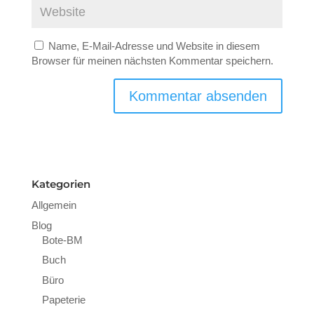
Name, E-Mail-Adresse und Website in diesem
Browser für meinen nächsten Kommentar speichern.
Kategorien
Allgemein
Blog
Bote-BM
Buch
Büro
Papeterie