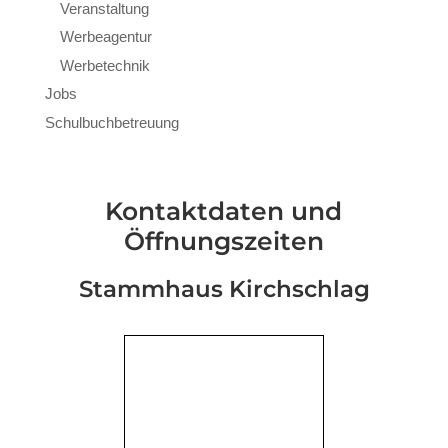
Veranstaltung
Werbeagentur
Werbetechnik
Jobs
Schulbuchbetreuung
Kontaktdaten und
Öffnungszeiten
Stammhaus Kirchschlag