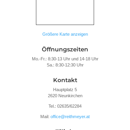
Größere Karte anzeigen
Öffnungszeiten
Mo.-Fr.: 8:30-13 Uhr und 14-18 Uhr
Sa.: 8:30-12:30 Uhr
Kontakt
Hauptplatz 5
2620 Neunkirchen
Tel.: 02635/62284
Mail:
office@reithmeyer.at