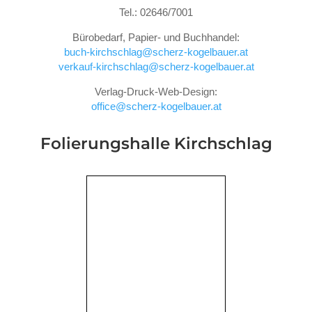
Tel.: 02646/7001
Bürobedarf, Papier- und Buchhandel:
buch-kirchschlag@scherz-kogelbauer.at
verkauf-kirchschlag@scherz-kogelbauer.at
Verlag-Druck-Web-Design:
office@scherz-kogelbauer.at
Folierungshalle
Kirchschlag