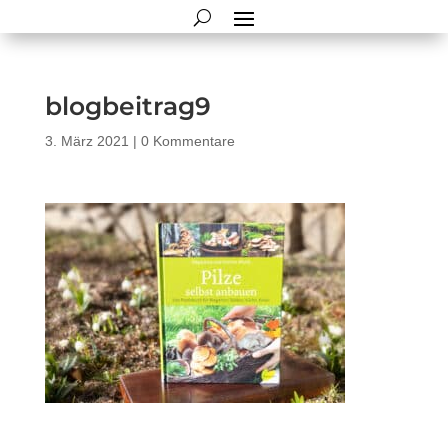
blogbeitrag9
3. März 2021
|
0 Kommentare