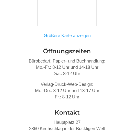
Größere Karte anzeigen
Öffnungszeiten
Bürobedarf, Papier- und Buchhandlung:
Mo.-Fr.: 8-12 Uhr und 14-18 Uhr
Sa.: 8-12 Uhr
Verlag-Druck-Web-Design:
Mo.-Do.: 8-12 Uhr und 13-17 Uhr
Fr.: 8-12 Uhr
Kontakt
Hauptplatz 27
2860 Kirchschlag in der Buckligen Welt