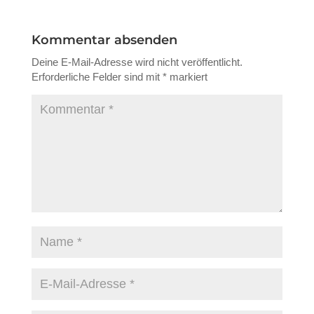
Kommentar absenden
Deine E-Mail-Adresse wird nicht veröffentlicht.
Erforderliche Felder sind mit
*
markiert