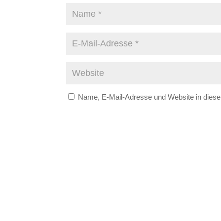
Name, E-Mail-Adresse und Website in dies