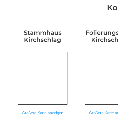
Ko
Stammhaus
Folierungs
Kirchschlag
Kirchsc
Größere Karte anzeigen
Größere Karte a