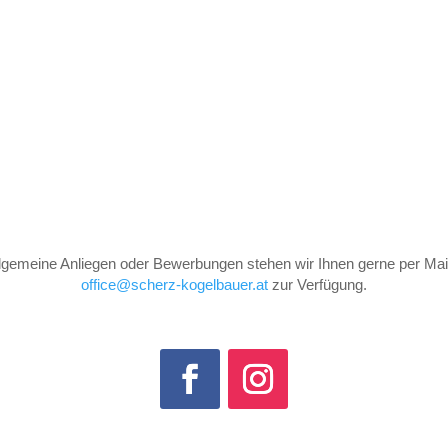
llgemeine Anliegen oder Bewerbungen stehen wir Ihnen gerne per Mail
office@scherz-kogelbauer.at
zur Verfügung.