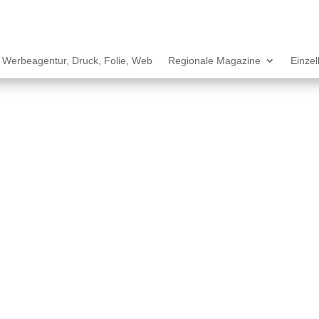
Werbeagentur, Druck, Folie, Web
Regionale Magazine
Einze