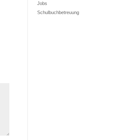
Jobs
Schulbuchbetreuung