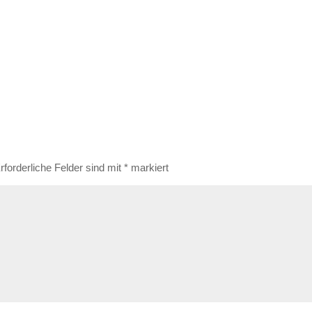
rforderliche Felder sind mit
*
markiert