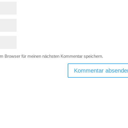
em Browser für meinen nächsten Kommentar speichern.