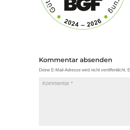
Kommentar absenden
Deine E-Mail-Adresse wird nicht veröffentlicht.
E