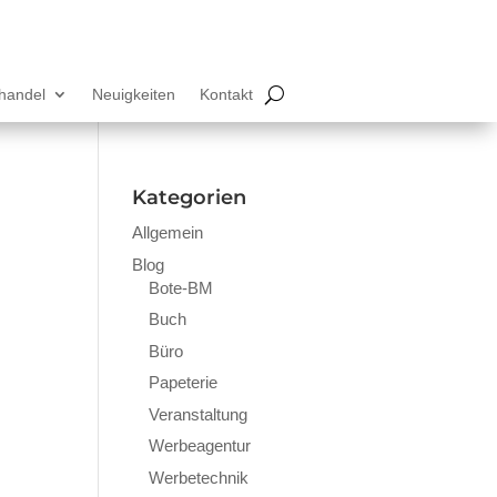
lhandel
Neuigkeiten
Kontakt
Kategorien
Allgemein
Blog
Bote-BM
Buch
Büro
Papeterie
Veranstaltung
Werbeagentur
Werbetechnik