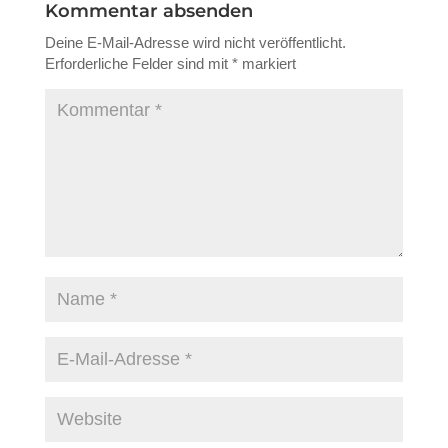
Kommentar absenden
Deine E-Mail-Adresse wird nicht veröffentlicht.
Erforderliche Felder sind mit
*
markiert