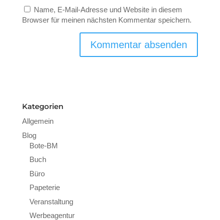
Name, E-Mail-Adresse und Website in diesem
Browser für meinen nächsten Kommentar speichern.
Kategorien
Allgemein
Blog
Bote-BM
Buch
Büro
Papeterie
Veranstaltung
Werbeagentur