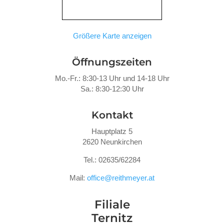
Größere Karte anzeigen
Öffnungszeiten
Mo.-Fr.: 8:30-13 Uhr und 14-18 Uhr
Sa.: 8:30-12:30 Uhr
Kontakt
Hauptplatz 5
2620 Neunkirchen
Tel.: 02635/62284
Mail:
office@reithmeyer.at
Filiale
Ternitz