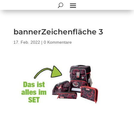
bannerZeichenfläche 3
17. Feb. 2022
|
0 Kommentare