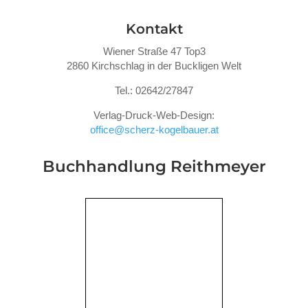
Kontakt
Wiener Straße 47 Top3
2860 Kirchschlag in der Buckligen Welt
Tel.: 02642/27847
Verlag-Druck-Web-Design:
office@scherz-kogelbauer.at
Buchhandlung Reithmeyer