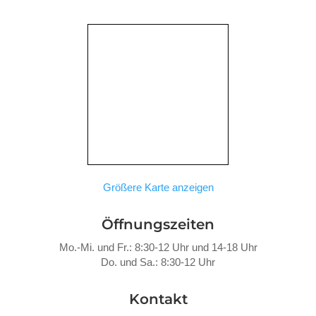
Größere Karte anzeigen
Öffnungszeiten
Mo.-Mi. und Fr.: 8:30-12 Uhr und 14-18 Uhr
Do. und Sa.: 8:30-12 Uhr
Kontakt