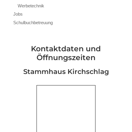
Werbetechnik
Jobs
Schulbuchbetreuung
Kontaktdaten und
Öffnungszeiten
Stammhaus Kirchschlag