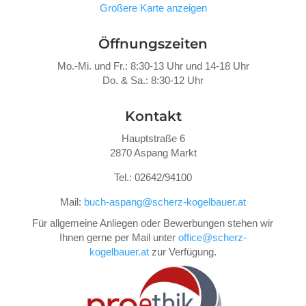
Größere Karte anzeigen
Öffnungszeiten
Mo.-Mi. und Fr.: 8:30-13 Uhr und 14-18 Uhr
Do. &
Sa.: 8:30-12 Uhr
Kontakt
Hauptstraße 6
2870 Aspang Markt
Tel.: 02642/94100
Mail:
buch-aspang@scherz-kogelbauer.at
Für allgemeine Anliegen oder Bewerbungen stehen wir
Ihnen gerne per Mail unter
office@scherz-
kogelbauer.at
zur Verfügung.