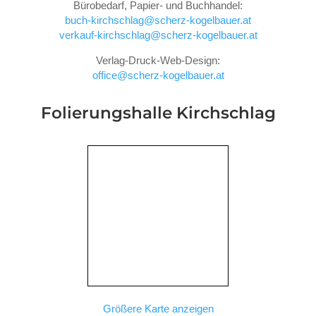
Bürobedarf, Papier- und Buchhandel:
buch-kirchschlag@scherz-kogelbauer.at
verkauf-kirchschlag@scherz-kogelbauer.at
Verlag-Druck-Web-Design:
office@scherz-kogelbauer.at
Folierungshalle
Kirchschlag
Größere Karte anzeigen