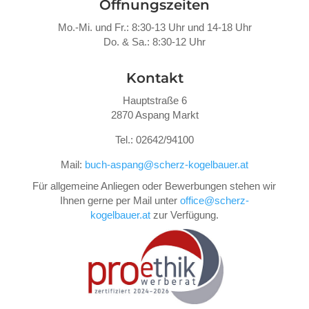
Öffnungszeiten
Mo.-Mi. und Fr.: 8:30-13 Uhr und 14-18 Uhr
Do. &
Sa.: 8:30-12 Uhr
Kontakt
Hauptstraße 6
2870 Aspang Markt
Tel.: 02642/94100
Mail:
buch-aspang@scherz-kogelbauer.at
Für allgemeine Anliegen oder Bewerbungen stehen wir
Ihnen gerne per Mail unter
office@scherz-
kogelbauer.at
zur Verfügung.