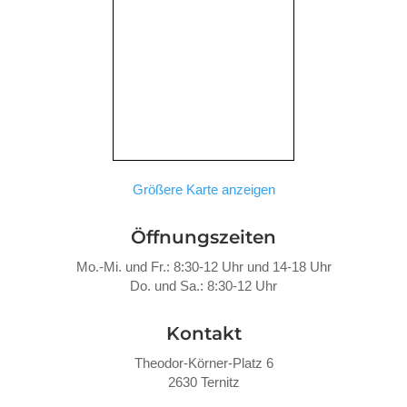
Größere Karte anzeigen
Öffnungszeiten
Mo.-Mi. und Fr.: 8:30-12 Uhr und 14-18 Uhr
Do. und Sa.: 8:30-12 Uhr
Kontakt
Theodor-Körner-Platz 6
2630 Ternitz