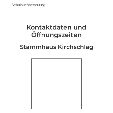
Schulbuchbetreuung
Kontaktdaten und
Öffnungszeiten
Stammhaus Kirchschlag