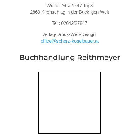
Wiener Straße 47 Top3
2860 Kirchschlag in der Buckligen Welt
Tel.: 02642/27847
Verlag-Druck-Web-Design:
office@scherz-kogelbauer.at
Buchhandlung Reithmeyer