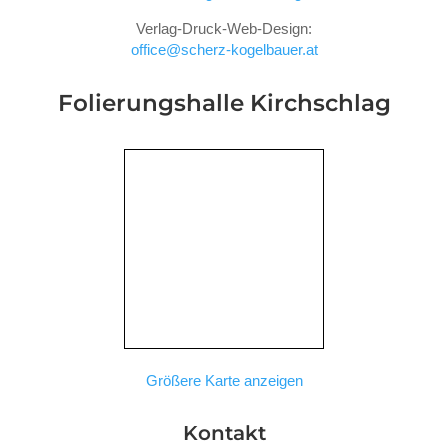
Verlag-Druck-Web-Design:
office@scherz-kogelbauer.at
Folierungshalle
Kirchschlag
Größere Karte anzeigen
Kontakt