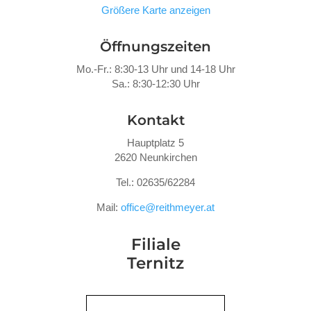
Größere Karte anzeigen
Öffnungszeiten
Mo.-Fr.: 8:30-13 Uhr und 14-18 Uhr
Sa.: 8:30-12:30 Uhr
Kontakt
Hauptplatz 5
2620 Neunkirchen
Tel.: 02635/62284
Mail:
office@reithmeyer.at
Filiale
Ternitz