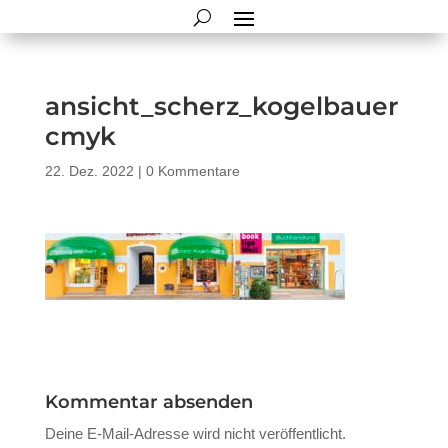
ansicht_scherz_kogelbauer
cmyk
22. Dez. 2022
|
0 Kommentare
Kommentar absenden
Deine E-Mail-Adresse wird nicht veröffentlicht.