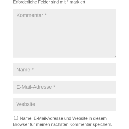
Erforderliche Felder sind mit
*
markiert
Name, E-Mail-Adresse und Website in diesem
Browser für meinen nächsten Kommentar speichern.