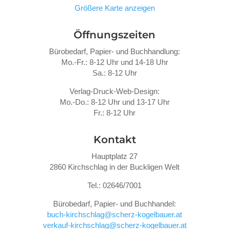
Größere Karte anzeigen
Öffnungszeiten
Bürobedarf, Papier- und Buchhandlung:
Mo.-Fr.: 8-12 Uhr und 14-18 Uhr
Sa.: 8-12 Uhr
Verlag-Druck-Web-Design:
Mo.-Do.: 8-12 Uhr und 13-17 Uhr
Fr.: 8-12 Uhr
Kontakt
Hauptplatz 27
2860 Kirchschlag in der Buckligen Welt
Tel.: 02646/7001
Bürobedarf, Papier- und Buchhandel:
buch-kirchschlag@scherz-kogelbauer.at
verkauf-kirchschlag@scherz-kogelbauer.at