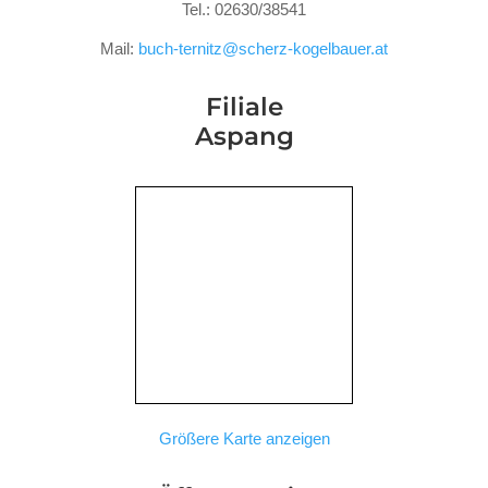
Tel.: 02630/38541
Mail:
buch-ternitz@scherz-kogelbauer.at
Filiale
Aspang
Größere Karte anzeigen