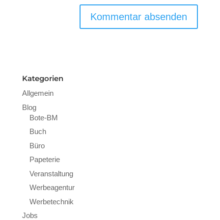
Kategorien
Allgemein
Blog
Bote-BM
Buch
Büro
Papeterie
Veranstaltung
Werbeagentur
Werbetechnik
Jobs