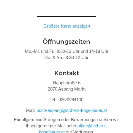
Größere Karte anzeigen
Öffnungszeiten
Mo.-Mi. und Fr.: 8:30-13 Uhr und 14-18 Uhr
Do. &
Sa.: 8:30-12 Uhr
Kontakt
Hauptstraße 6
2870 Aspang Markt
Tel.: 02642/94100
Mail:
buch-aspang@scherz-kogelbauer.at
Für allgemeine Anliegen oder Bewerbungen stehen wir
Ihnen gerne per Mail unter
office@scherz-
kogelbauer.at
zur Verfügung.