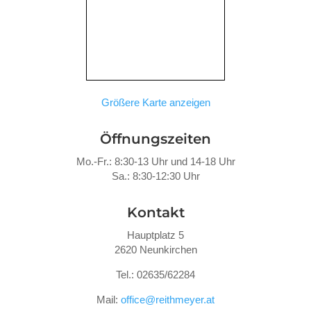
Größere Karte anzeigen
Öffnungszeiten
Mo.-Fr.: 8:30-13 Uhr und 14-18 Uhr
Sa.: 8:30-12:30 Uhr
Kontakt
Hauptplatz 5
2620 Neunkirchen
Tel.: 02635/62284
Mail:
office@reithmeyer.at