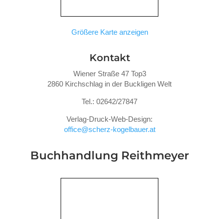
Größere Karte anzeigen
Kontakt
Wiener Straße 47 Top3
2860 Kirchschlag in der Buckligen Welt
Tel.: 02642/27847
Verlag-Druck-Web-Design:
office@scherz-kogelbauer.at
Buchhandlung Reithmeyer