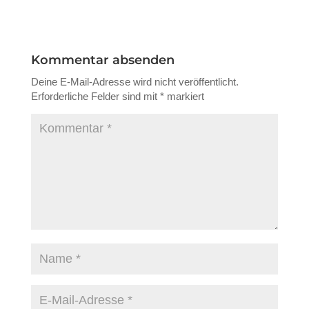
Kommentar absenden
Deine E-Mail-Adresse wird nicht veröffentlicht.
Erforderliche Felder sind mit
*
markiert