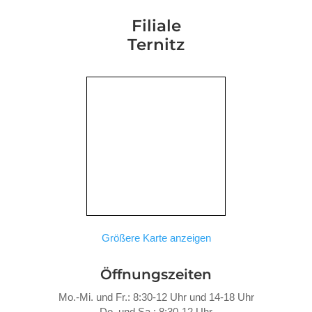
Filiale
Ternitz
Größere Karte anzeigen
Öffnungszeiten
Mo.-Mi. und Fr.: 8:30-12 Uhr und 14-18 Uhr
Do. und Sa.: 8:30-12 Uhr