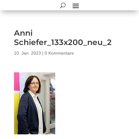
Anni
Schiefer_133x200_neu_2
10. Jan. 2023
|
0 Kommentare