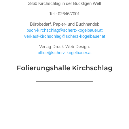
2860 Kirchschlag in der Buckligen Welt
Tel.: 02646/7001
Bürobedarf, Papier- und Buchhandel:
buch-kirchschlag@scherz-kogelbauer.at
verkauf-kirchschlag@scherz-kogelbauer.at
Verlag-Druck-Web-Design:
office@scherz-kogelbauer.at
Folierungshalle
Kirchschlag