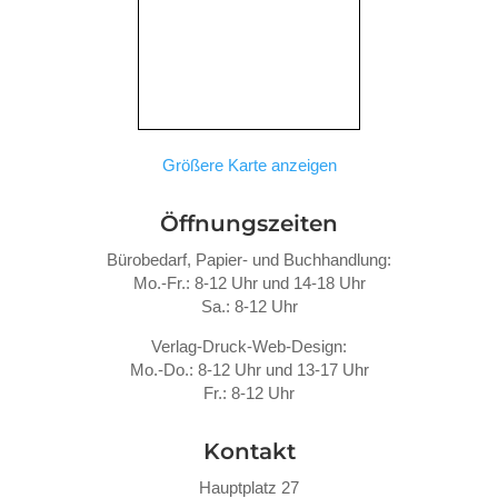
Größere Karte anzeigen
Öffnungszeiten
Bürobedarf, Papier- und Buchhandlung:
Mo.-Fr.: 8-12 Uhr und 14-18 Uhr
Sa.: 8-12 Uhr
Verlag-Druck-Web-Design:
Mo.-Do.: 8-12 Uhr und 13-17 Uhr
Fr.: 8-12 Uhr
Kontakt
Hauptplatz 27