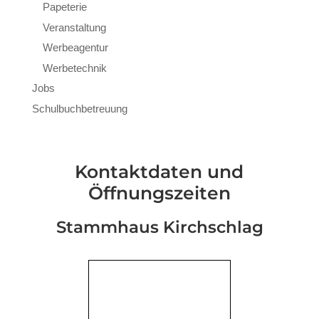
Papeterie
Veranstaltung
Werbeagentur
Werbetechnik
Jobs
Schulbuchbetreuung
Kontaktdaten und
Öffnungszeiten
Stammhaus Kirchschlag