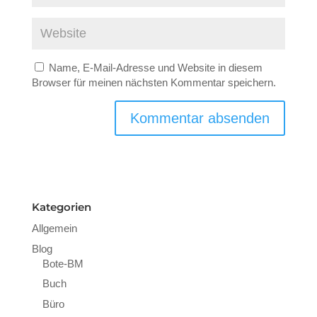
Name, E-Mail-Adresse und Website in diesem
Browser für meinen nächsten Kommentar speichern.
Kategorien
Allgemein
Blog
Bote-BM
Buch
Büro