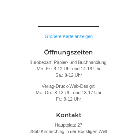
Größere Karte anzeigen
Öffnungszeiten
Bürobedarf, Papier- und Buchhandlung:
Mo.-Fr.: 8-12 Uhr und 14-18 Uhr
Sa.: 8-12 Uhr
Verlag-Druck-Web-Design:
Mo.-Do.: 8-12 Uhr und 13-17 Uhr
Fr.: 8-12 Uhr
Kontakt
Hauptplatz 27
2860 Kirchschlag in der Buckligen Welt