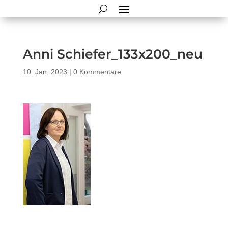
Anni Schiefer_133x200_neu
10. Jan. 2023
|
0 Kommentare