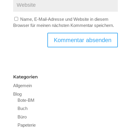
Name, E-Mail-Adresse und Website in diesem
Browser für meinen nächsten Kommentar speichern.
Kategorien
Allgemein
Blog
Bote-BM
Buch
Büro
Papeterie