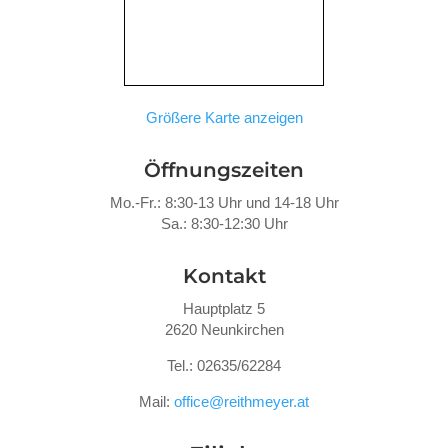
Größere Karte anzeigen
Öffnungszeiten
Mo.-Fr.: 8:30-13 Uhr und 14-18 Uhr
Sa.: 8:30-12:30 Uhr
Kontakt
Hauptplatz 5
2620 Neunkirchen
Tel.: 02635/62284
Mail:
office@reithmeyer.at