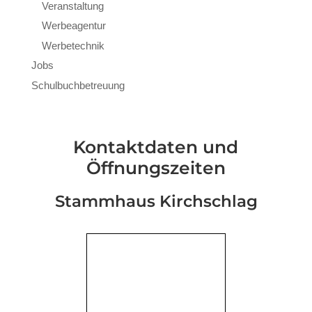
Veranstaltung
Werbeagentur
Werbetechnik
Jobs
Schulbuchbetreuung
Kontaktdaten und
Öffnungszeiten
Stammhaus Kirchschlag