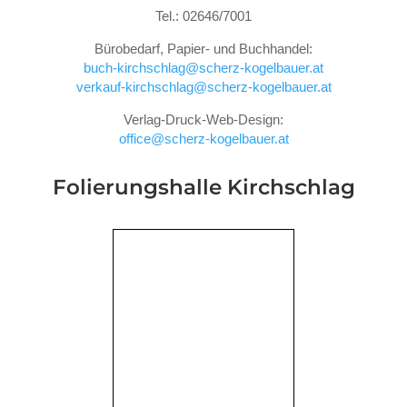
Tel.: 02646/7001
Bürobedarf, Papier- und Buchhandel:
buch-kirchschlag@scherz-kogelbauer.at
verkauf-kirchschlag@scherz-kogelbauer.at
Verlag-Druck-Web-Design:
office@scherz-kogelbauer.at
Folierungshalle
Kirchschlag