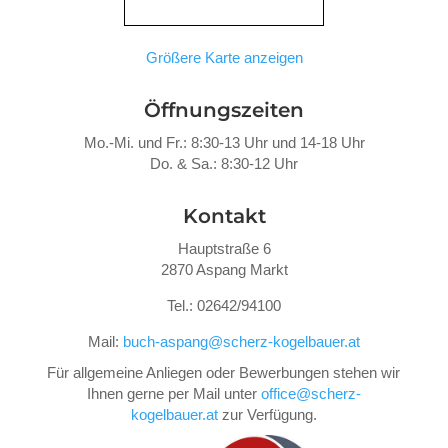
Größere Karte anzeigen
Öffnungszeiten
Mo.-Mi. und Fr.: 8:30-13 Uhr und 14-18 Uhr
Do. &
Sa.: 8:30-12 Uhr
Kontakt
Hauptstraße 6
2870 Aspang Markt
Tel.: 02642/94100
Mail:
buch-aspang@scherz-kogelbauer.at
Für allgemeine Anliegen oder Bewerbungen stehen wir
Ihnen gerne per Mail unter
office@scherz-
kogelbauer.at
zur Verfügung.