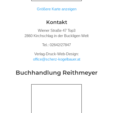
Größere Karte anzeigen
Kontakt
Wiener Straße 47 Top3
2860 Kirchschlag in der Buckligen Welt
Tel.: 02642/27847
Verlag-Druck-Web-Design:
office@scherz-kogelbauer.at
Buchhandlung Reithmeyer