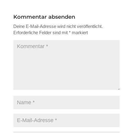
Kommentar absenden
Deine E-Mail-Adresse wird nicht veröffentlicht.
Erforderliche Felder sind mit
*
markiert