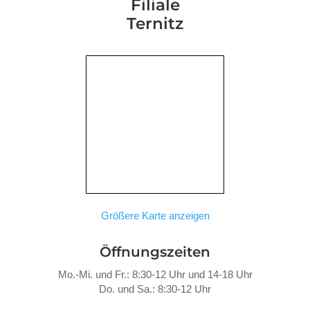
Filiale
Ternitz
Größere Karte anzeigen
Öffnungszeiten
Mo.-Mi. und Fr.: 8:30-12 Uhr und 14-18 Uhr
Do. und Sa.: 8:30-12 Uhr