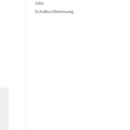
Jobs
Schulbuchbetreuung