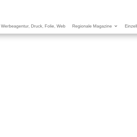
Werbeagentur, Druck, Folie, Web
Regionale Magazine
Einze