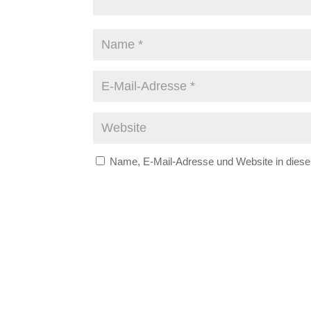
Name, E-Mail-Adresse und Website in dies