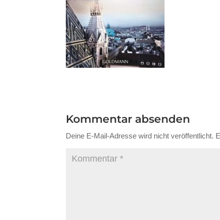
Kommentar absenden
Deine E-Mail-Adresse wird nicht veröffentlicht.
E