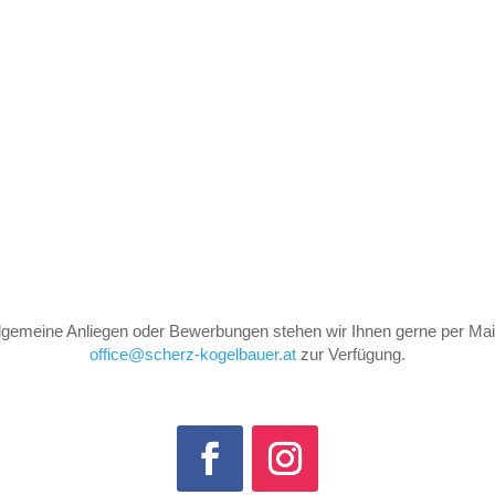
llgemeine Anliegen oder Bewerbungen stehen wir Ihnen gerne per Mail
office@scherz-kogelbauer.at
zur Verfügung.