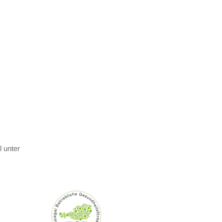
 unter