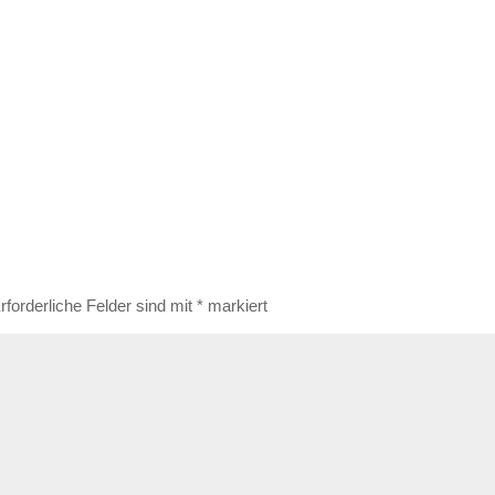
rforderliche Felder sind mit
*
markiert