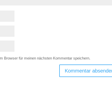
em Browser für meinen nächsten Kommentar speichern.