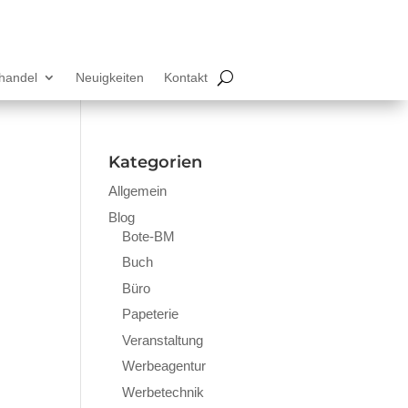
lhandel
Neuigkeiten
Kontakt
Kategorien
Allgemein
Blog
Bote-BM
Buch
Büro
Papeterie
Veranstaltung
Werbeagentur
Werbetechnik