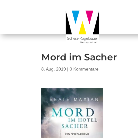
Mord im Sacher
8. Aug. 2019
|
0 Kommentare