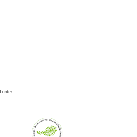
 unter