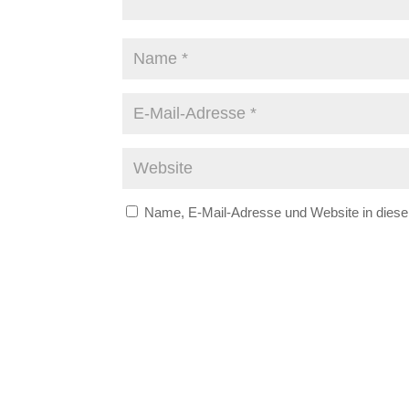
Name, E-Mail-Adresse und Website in dies