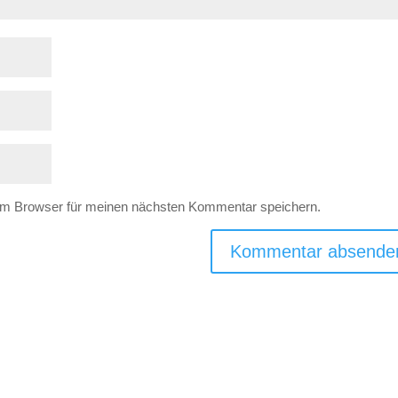
em Browser für meinen nächsten Kommentar speichern.