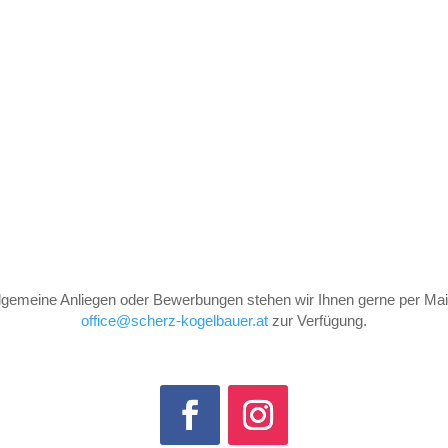
llgemeine Anliegen oder Bewerbungen stehen wir Ihnen gerne per Mail
office@scherz-kogelbauer.at
zur Verfügung.