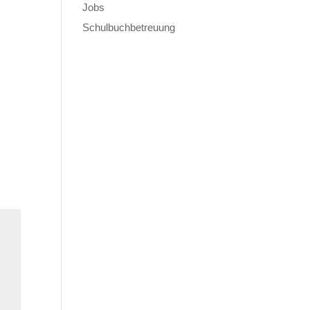
Jobs
Schulbuchbetreuung