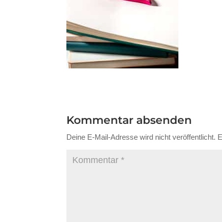
Kommentar absenden
Deine E-Mail-Adresse wird nicht veröffentlicht.
E