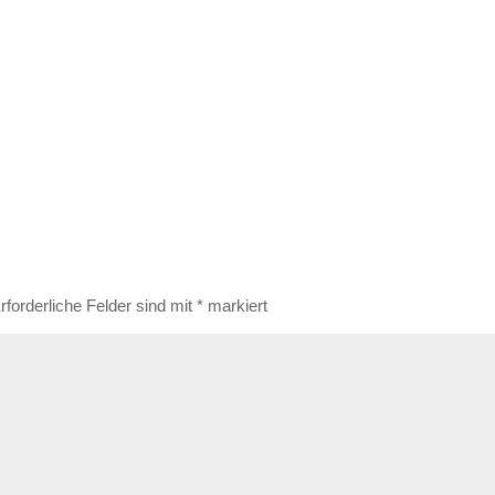
rforderliche Felder sind mit
*
markiert