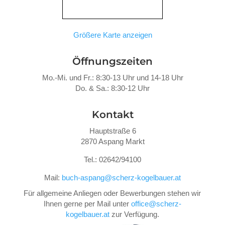
Größere Karte anzeigen
Öffnungszeiten
Mo.-Mi. und Fr.: 8:30-13 Uhr und 14-18 Uhr
Do. &
Sa.: 8:30-12 Uhr
Kontakt
Hauptstraße 6
2870 Aspang Markt
Tel.: 02642/94100
Mail:
buch-aspang@scherz-kogelbauer.at
Für allgemeine Anliegen oder Bewerbungen stehen wir
Ihnen gerne per Mail unter
office@scherz-
kogelbauer.at
zur Verfügung.