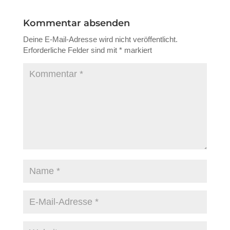
Kommentar absenden
Deine E-Mail-Adresse wird nicht veröffentlicht.
Erforderliche Felder sind mit
*
markiert