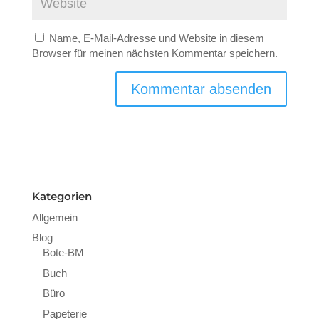
Name, E-Mail-Adresse und Website in diesem
Browser für meinen nächsten Kommentar speichern.
Kategorien
Allgemein
Blog
Bote-BM
Buch
Büro
Papeterie