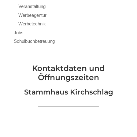
Veranstaltung
Werbeagentur
Werbetechnik
Jobs
Schulbuchbetreuung
Kontaktdaten und
Öffnungszeiten
Stammhaus Kirchschlag