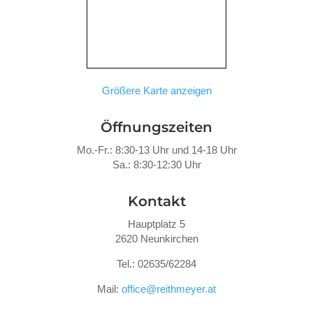
Größere Karte anzeigen
Öffnungszeiten
Mo.-Fr.: 8:30-13 Uhr und 14-18 Uhr
Sa.: 8:30-12:30 Uhr
Kontakt
Hauptplatz 5
2620 Neunkirchen
Tel.: 02635/62284
Mail:
office@reithmeyer.at