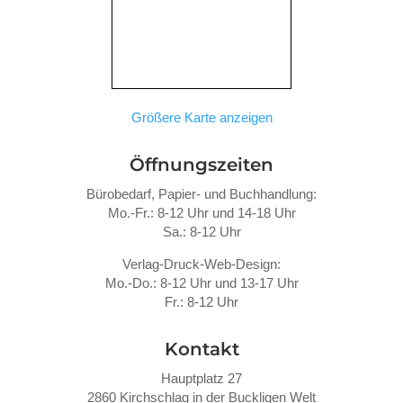
Größere Karte anzeigen
Öffnungszeiten
Bürobedarf, Papier- und Buchhandlung:
Mo.-Fr.: 8-12 Uhr und 14-18 Uhr
Sa.: 8-12 Uhr
Verlag-Druck-Web-Design:
Mo.-Do.: 8-12 Uhr und 13-17 Uhr
Fr.: 8-12 Uhr
Kontakt
Hauptplatz 27
2860 Kirchschlag in der Buckligen Welt