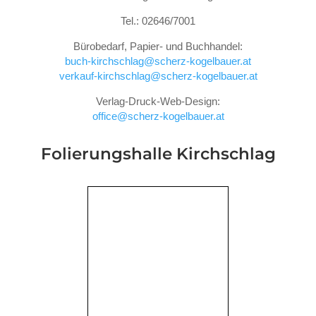
Tel.: 02646/7001
Bürobedarf, Papier- und Buchhandel:
buch-kirchschlag@scherz-kogelbauer.at
verkauf-kirchschlag@scherz-kogelbauer.at
Verlag-Druck-Web-Design:
office@scherz-kogelbauer.at
Folierungshalle
Kirchschlag