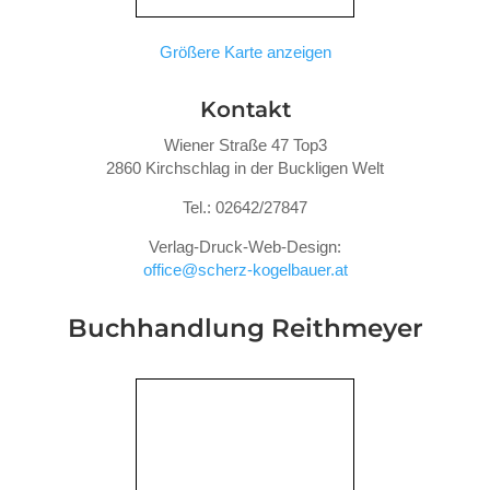
Größere Karte anzeigen
Kontakt
Wiener Straße 47 Top3
2860 Kirchschlag in der Buckligen Welt
Tel.: 02642/27847
Verlag-Druck-Web-Design:
office@scherz-kogelbauer.at
Buchhandlung Reithmeyer