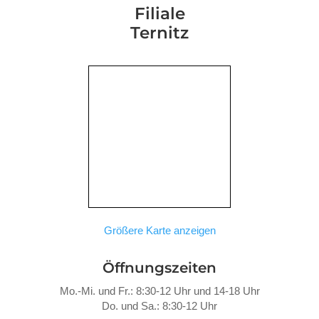
Filiale
Ternitz
Größere Karte anzeigen
Öffnungszeiten
Mo.-Mi. und Fr.: 8:30-12 Uhr und 14-18 Uhr
Do. und Sa.: 8:30-12 Uhr