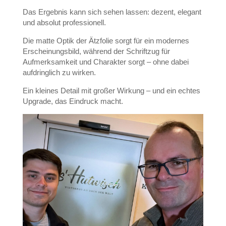
Das Ergebnis kann sich sehen lassen: dezent, elegant
und absolut professionell.
Die matte Optik der Ätzfolie sorgt für ein modernes
Erscheinungsbild, während der Schriftzug für
Aufmerksamkeit und Charakter sorgt – ohne dabei
aufdringlich zu wirken.
Ein kleines Detail mit großer Wirkung – und ein echtes
Upgrade, das Eindruck macht.