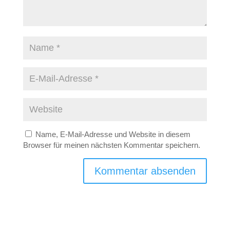
Name, E-Mail-Adresse und Website in diesem
Browser für meinen nächsten Kommentar speichern.