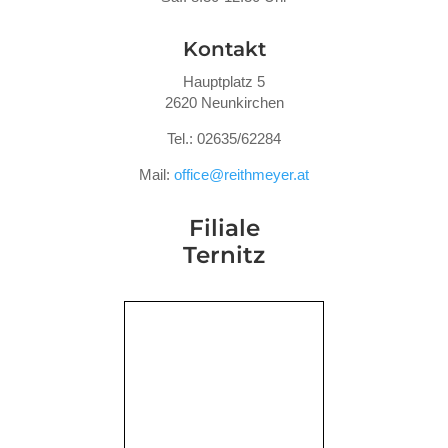
Kontakt
Hauptplatz 5
2620 Neunkirchen
Tel.: 02635/62284
Mail:
office@reithmeyer.at
Filiale
Ternitz