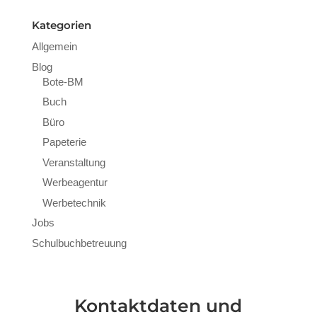
Kategorien
Allgemein
Blog
Bote-BM
Buch
Büro
Papeterie
Veranstaltung
Werbeagentur
Werbetechnik
Jobs
Schulbuchbetreuung
Kontaktdaten und