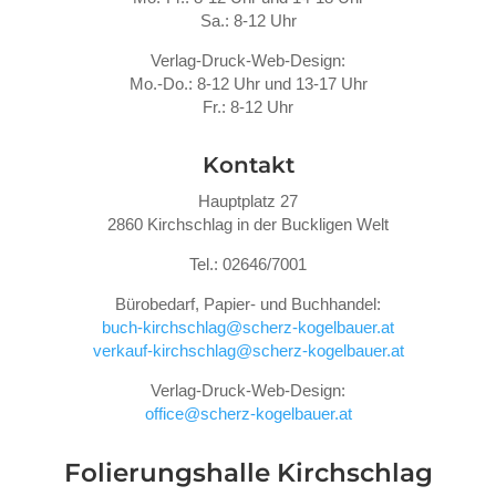
Sa.: 8-12 Uhr
Verlag-Druck-Web-Design:
Mo.-Do.: 8-12 Uhr und 13-17 Uhr
Fr.: 8-12 Uhr
Kontakt
Hauptplatz 27
2860 Kirchschlag in der Buckligen Welt
Tel.: 02646/7001
Bürobedarf, Papier- und Buchhandel:
buch-kirchschlag@scherz-kogelbauer.at
verkauf-kirchschlag@scherz-kogelbauer.at
Verlag-Druck-Web-Design:
office@scherz-kogelbauer.at
Folierungshalle
Kirchschlag