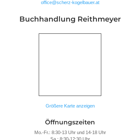
office@scherz-kogelbauer.at
Buchhandlung Reithmeyer
Größere Karte anzeigen
Öffnungszeiten
Mo.-Fr.: 8:30-13 Uhr und 14-18 Uhr
Sa.: 8:30-12:30 Uhr