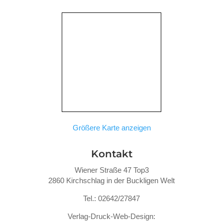
Größere Karte anzeigen
Kontakt
Wiener Straße 47 Top3
2860 Kirchschlag in der Buckligen Welt
Tel.: 02642/27847
Verlag-Druck-Web-Design: