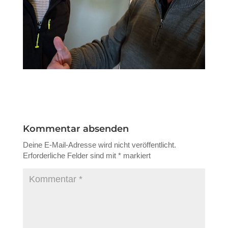
Kommentar absenden
Deine E-Mail-Adresse wird nicht veröffentlicht.
Erforderliche Felder sind mit
*
markiert