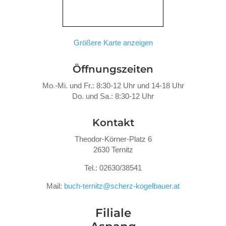
Größere Karte anzeigen
Öffnungszeiten
Mo.-Mi. und Fr.: 8:30-12 Uhr und 14-18 Uhr
Do. und Sa.: 8:30-12 Uhr
Kontakt
Theodor-Körner-Platz 6
2630 Ternitz
Tel.: 02630/38541
Mail:
buch-ternitz@scherz-kogelbauer.at
Filiale