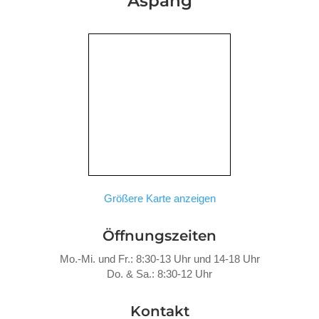
Aspang
Größere Karte anzeigen
Öffnungszeiten
Mo.-Mi. und Fr.: 8:30-13 Uhr und 14-18 Uhr
Do. &
Sa.: 8:30-12 Uhr
Kontakt