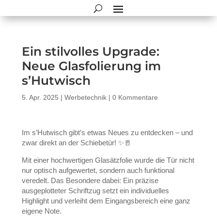
Ein stilvolles Upgrade:
Neue Glasfolierung im
s’Hutwisch
5. Apr. 2025
|
Werbetechnik
|
0 Kommentare
Im s’Hutwisch gibt’s etwas Neues zu entdecken – und
zwar direkt an der Schiebetür! ✨🚪
Mit einer hochwertigen Glasätzfolie wurde die Tür nicht
nur optisch aufgewertet, sondern auch funktional
veredelt. Das Besondere dabei: Ein präzise
ausgeplotteter Schriftzug setzt ein individuelles
Highlight und verleiht dem Eingangsbereich eine ganz
eigene Note.