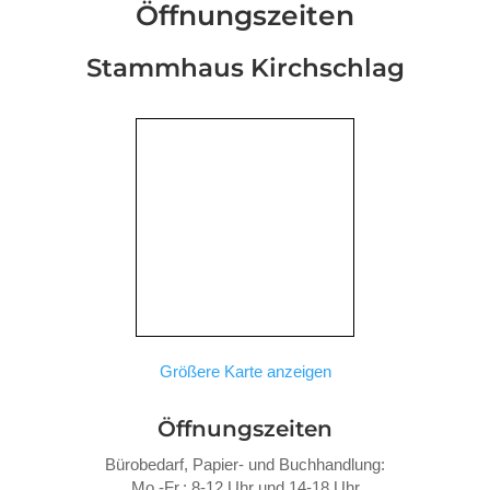
Öffnungszeiten
Stammhaus Kirchschlag
Größere Karte anzeigen
Öffnungszeiten
Bürobedarf, Papier- und Buchhandlung:
Mo.-Fr.: 8-12 Uhr und 14-18 Uhr