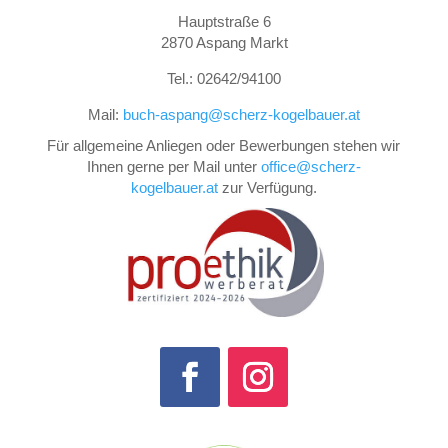
Hauptstraße 6
2870 Aspang Markt
Tel.: 02642/94100
Mail:
buch-aspang@scherz-kogelbauer.at
Für allgemeine Anliegen oder Bewerbungen stehen wir
Ihnen gerne per Mail unter
office@scherz-
kogelbauer.at
zur Verfügung.