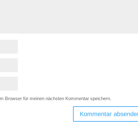
em Browser für meinen nächsten Kommentar speichern.