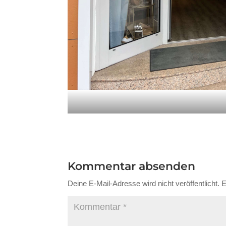
Kommentar absenden
Deine E-Mail-Adresse wird nicht veröffentlicht.
E