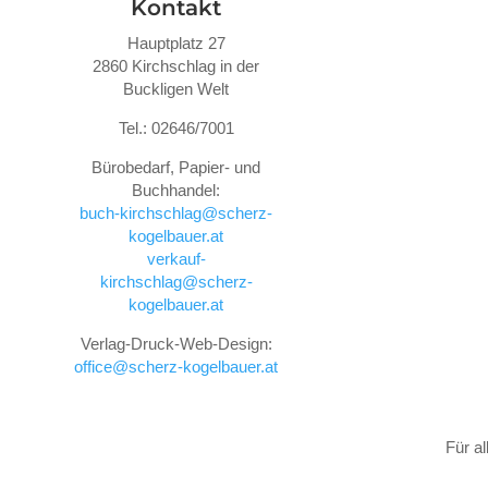
Kontakt
Hauptplatz 27
2860 Kirchschlag in der
Buckligen Welt
Tel.: 02646/7001
Bürobedarf, Papier- und
Buchhandel:
buch-kirchschlag@scherz-
kogelbauer.at
verkauf-
kirchschlag@scherz-
kogelbauer.at
Verlag-Druck-Web-Design:
office@scherz-kogelbauer.at
Für a