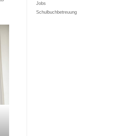
Jobs
Schulbuchbetreuung