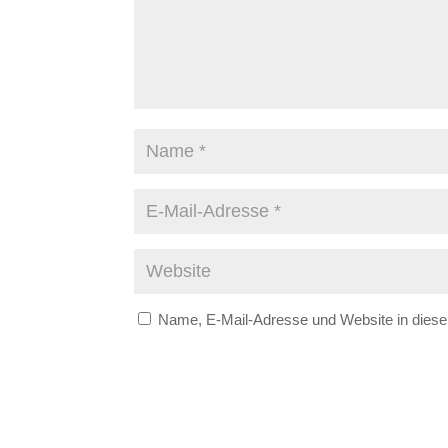
Name, E-Mail-Adresse und Website in dies