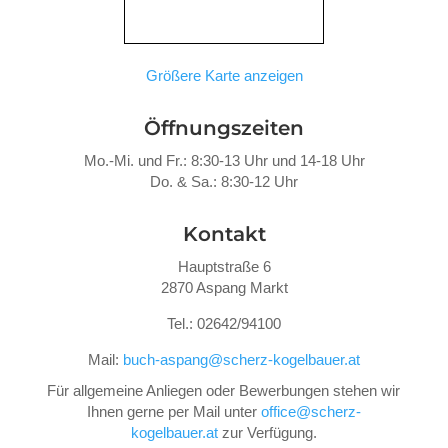
Größere Karte anzeigen
Öffnungszeiten
Mo.-Mi. und Fr.: 8:30-13 Uhr und 14-18 Uhr
Do. &
Sa.: 8:30-12 Uhr
Kontakt
Hauptstraße 6
2870 Aspang Markt
Tel.: 02642/94100
Mail:
buch-aspang@scherz-kogelbauer.at
Für allgemeine Anliegen oder Bewerbungen stehen wir
Ihnen gerne per Mail unter
office@scherz-
kogelbauer.at
zur Verfügung.