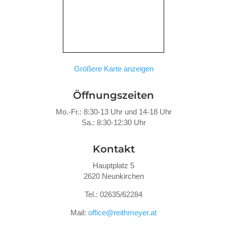
Größere Karte anzeigen
Öffnungszeiten
Mo.-Fr.: 8:30-13 Uhr und 14-18 Uhr
Sa.: 8:30-12:30 Uhr
Kontakt
Hauptplatz 5
2620 Neunkirchen
Tel.: 02635/62284
Mail:
office@reithmeyer.at