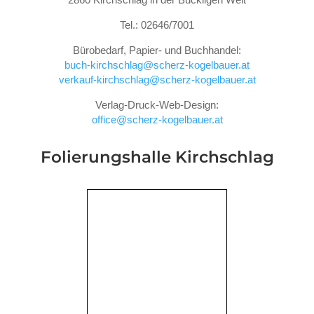
Tel.: 02646/7001
Bürobedarf, Papier- und Buchhandel:
buch-kirchschlag@scherz-kogelbauer.at
verkauf-kirchschlag@scherz-kogelbauer.at
Verlag-Druck-Web-Design:
office@scherz-kogelbauer.at
Folierungshalle
Kirchschlag