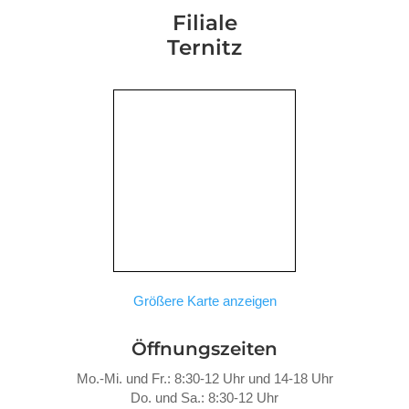
Filiale
Ternitz
Größere Karte anzeigen
Öffnungszeiten
Mo.-Mi. und Fr.: 8:30-12 Uhr und 14-18 Uhr
Do. und Sa.: 8:30-12 Uhr