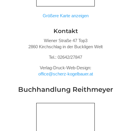
Größere Karte anzeigen
Kontakt
Wiener Straße 47 Top3
2860 Kirchschlag in der Buckligen Welt
Tel.: 02642/27847
Verlag-Druck-Web-Design:
office@scherz-kogelbauer.at
Buchhandlung Reithmeyer