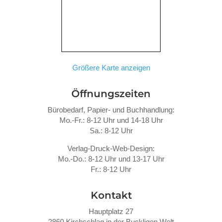
Größere Karte anzeigen
Öffnungszeiten
Bürobedarf, Papier- und Buchhandlung:
Mo.-Fr.: 8-12 Uhr und 14-18 Uhr
Sa.: 8-12 Uhr
Verlag-Druck-Web-Design:
Mo.-Do.: 8-12 Uhr und 13-17 Uhr
Fr.: 8-12 Uhr
Kontakt
Hauptplatz 27
2860 Kirchschlag in der Buckligen Welt