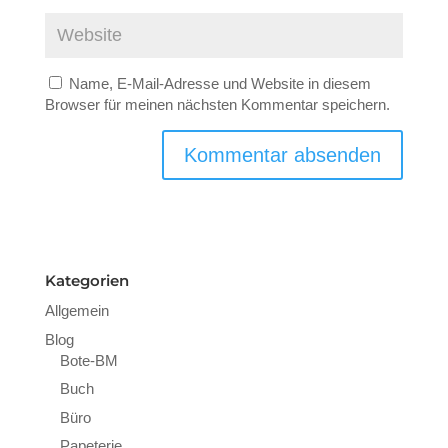
Name, E-Mail-Adresse und Website in diesem
Browser für meinen nächsten Kommentar speichern.
Kategorien
Allgemein
Blog
Bote-BM
Buch
Büro
Papeterie