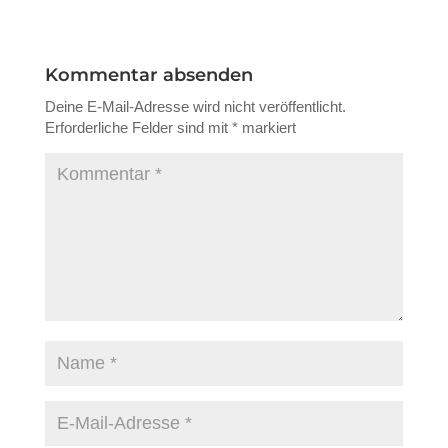
Kommentar absenden
Deine E-Mail-Adresse wird nicht veröffentlicht.
Erforderliche Felder sind mit
*
markiert