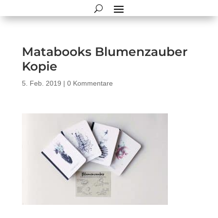
Matabooks Blumenzauber
Kopie
5. Feb. 2019
|
0 Kommentare