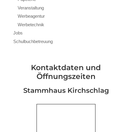
Veranstaltung
Werbeagentur
Werbetechnik
Jobs
Schulbuchbetreuung
Kontaktdaten und
Öffnungszeiten
Stammhaus Kirchschlag