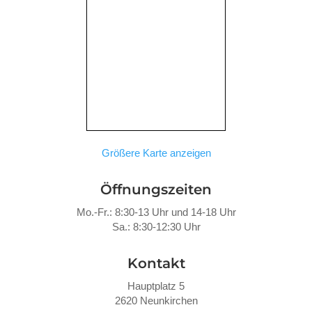
Größere Karte anzeigen
Öffnungszeiten
Mo.-Fr.: 8:30-13 Uhr und 14-18 Uhr
Sa.: 8:30-12:30 Uhr
Kontakt
Hauptplatz 5
2620 Neunkirchen