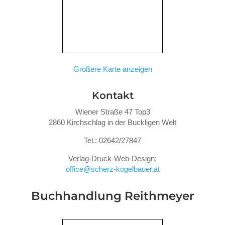
Größere Karte anzeigen
Kontakt
Wiener Straße 47 Top3
2860 Kirchschlag in der Buckligen Welt
Tel.: 02642/27847
Verlag-Druck-Web-Design:
office@scherz-kogelbauer.at
Buchhandlung Reithmeyer