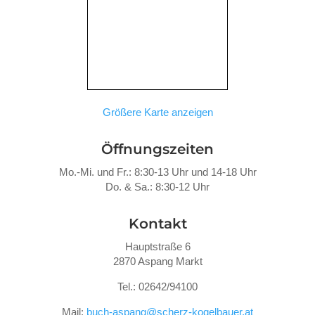
Größere Karte anzeigen
Öffnungszeiten
Mo.-Mi. und Fr.: 8:30-13 Uhr und 14-18 Uhr
Do. &
Sa.: 8:30-12 Uhr
Kontakt
Hauptstraße 6
2870 Aspang Markt
Tel.: 02642/94100
Mail:
buch-aspang@scherz-kogelbauer.at