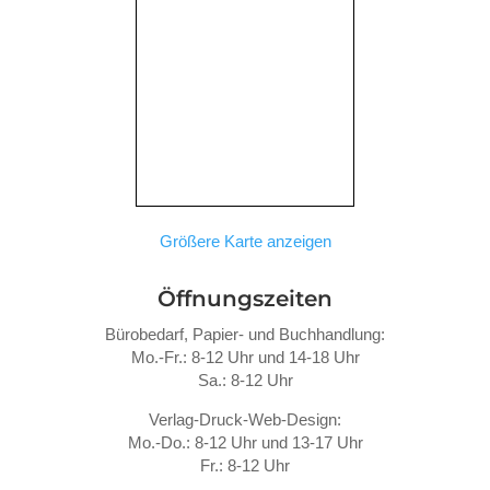
Größere Karte anzeigen
Öffnungszeiten
Bürobedarf, Papier- und Buchhandlung:
Mo.-Fr.: 8-12 Uhr und 14-18 Uhr
Sa.: 8-12 Uhr
Verlag-Druck-Web-Design:
Mo.-Do.: 8-12 Uhr und 13-17 Uhr
Fr.: 8-12 Uhr