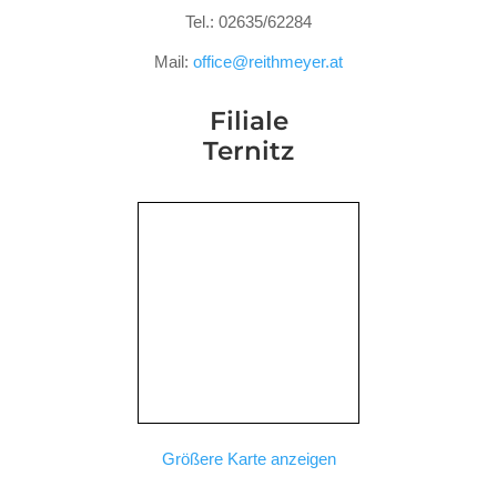
Tel.: 02635/62284
Mail:
office@reithmeyer.at
Filiale
Ternitz
Größere Karte anzeigen