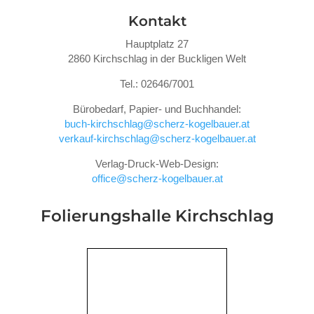
Kontakt
Hauptplatz 27
2860 Kirchschlag in der Buckligen Welt
Tel.: 02646/7001
Bürobedarf, Papier- und Buchhandel:
buch-kirchschlag@scherz-kogelbauer.at
verkauf-kirchschlag@scherz-kogelbauer.at
Verlag-Druck-Web-Design:
office@scherz-kogelbauer.at
Folierungshalle
Kirchschlag