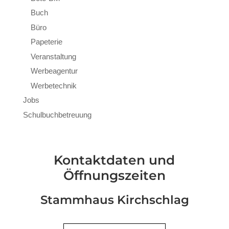
Buch
Büro
Papeterie
Veranstaltung
Werbeagentur
Werbetechnik
Jobs
Schulbuchbetreuung
Kontaktdaten und
Öffnungszeiten
Stammhaus Kirchschlag