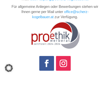
Für allgemeine Anliegen oder Bewerbungen stehen wir
Ihnen gerne per Mail unter
office@scherz-
kogelbauer.at
zur Verfügung.