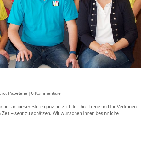
üro
,
Papeterie
|
0 Kommentare
er an dieser Stelle ganz herzlich für Ihre Treue und Ihr Vertrauen
n Zeit – sehr zu schätzen. Wir wünschen Ihnen besinnliche