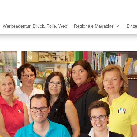
Werbeagentur, Druck, Folie, Web
Regionale Magazine
Einze