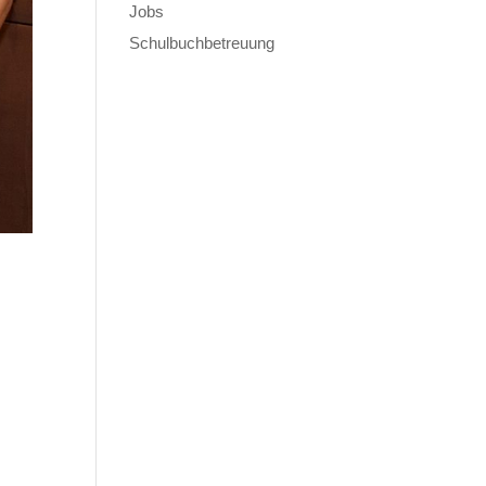
Jobs
Schulbuchbetreuung