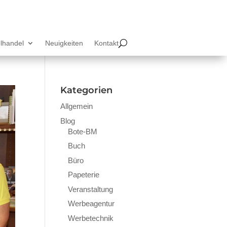
lhandel
Neuigkeiten
Kontakt
Kategorien
Allgemein
Blog
Bote-BM
Buch
Büro
Papeterie
Veranstaltung
Werbeagentur
Werbetechnik