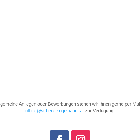
llgemeine Anliegen oder Bewerbungen stehen wir Ihnen gerne per Mail
office@scherz-kogelbauer.at
zur Verfügung.