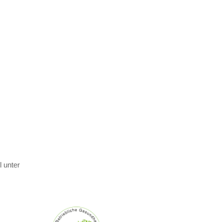
 unter