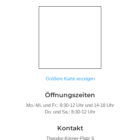
Größere Karte anzeigen
Öffnungszeiten
Mo.-Mi. und Fr.: 8:30-12 Uhr und 14-18 Uhr
Do. und Sa.: 8:30-12 Uhr
Kontakt
Theodor-Körner-Platz 6