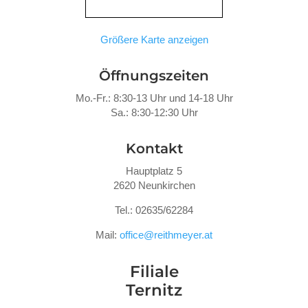
Größere Karte anzeigen
Öffnungszeiten
Mo.-Fr.: 8:30-13 Uhr und 14-18 Uhr
Sa.: 8:30-12:30 Uhr
Kontakt
Hauptplatz 5
2620 Neunkirchen
Tel.: 02635/62284
Mail:
office@reithmeyer.at
Filiale
Ternitz