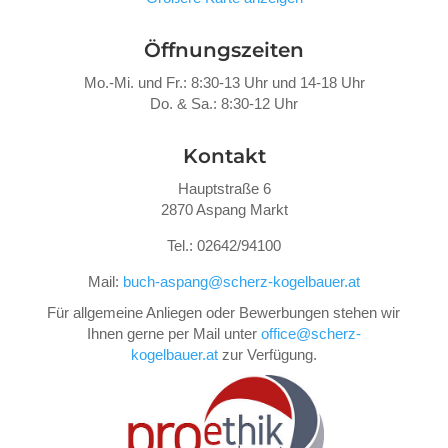
Öffnungszeiten
Mo.-Mi. und Fr.: 8:30-13 Uhr und 14-18 Uhr
Do. &
Sa.: 8:30-12 Uhr
Kontakt
Hauptstraße 6
2870 Aspang Markt
Tel.: 02642/94100
Mail:
buch-aspang@scherz-kogelbauer.at
Für allgemeine Anliegen oder Bewerbungen stehen wir
Ihnen gerne per Mail unter
office@scherz-
kogelbauer.at
zur Verfügung.