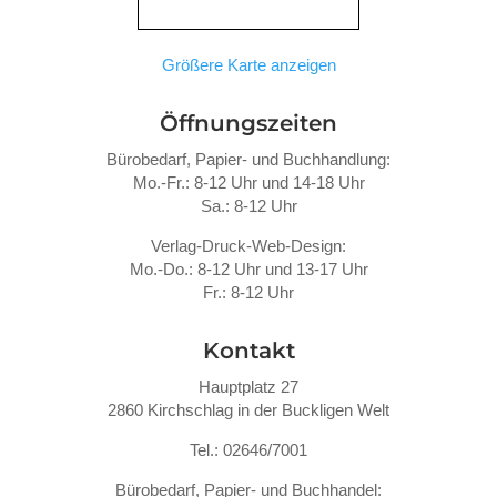
Größere Karte anzeigen
Öffnungszeiten
Bürobedarf, Papier- und Buchhandlung:
Mo.-Fr.: 8-12 Uhr und 14-18 Uhr
Sa.: 8-12 Uhr
Verlag-Druck-Web-Design:
Mo.-Do.: 8-12 Uhr und 13-17 Uhr
Fr.: 8-12 Uhr
Kontakt
Hauptplatz 27
2860 Kirchschlag in der Buckligen Welt
Tel.: 02646/7001
Bürobedarf, Papier- und Buchhandel: