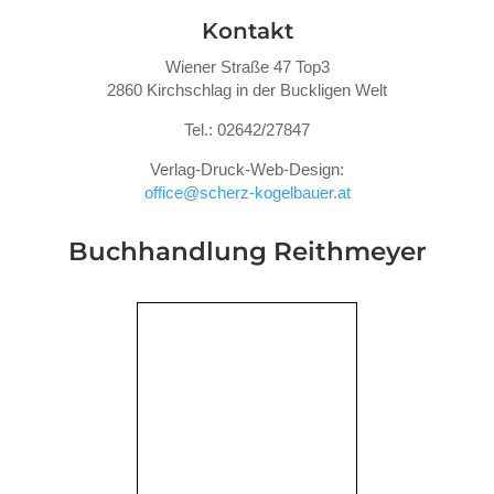
Kontakt
Wiener Straße 47 Top3
2860 Kirchschlag in der Buckligen Welt
Tel.: 02642/27847
Verlag-Druck-Web-Design:
office@scherz-kogelbauer.at
Buchhandlung Reithmeyer