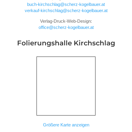
buch-kirchschlag@scherz-kogelbauer.at
verkauf-kirchschlag@scherz-kogelbauer.at
Verlag-Druck-Web-Design:
office@scherz-kogelbauer.at
Folierungshalle
Kirchschlag
Größere Karte anzeigen