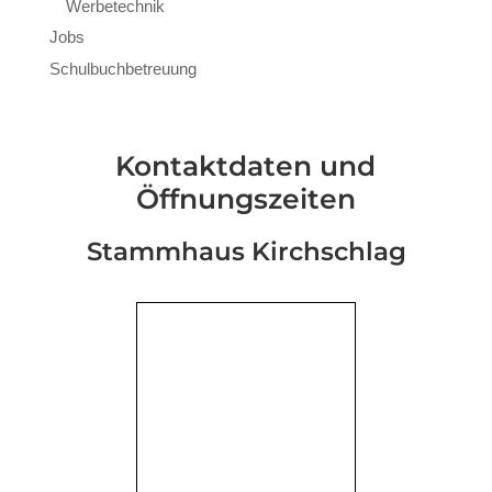
Werbetechnik
Jobs
Schulbuchbetreuung
Kontaktdaten und
Öffnungszeiten
Stammhaus Kirchschlag