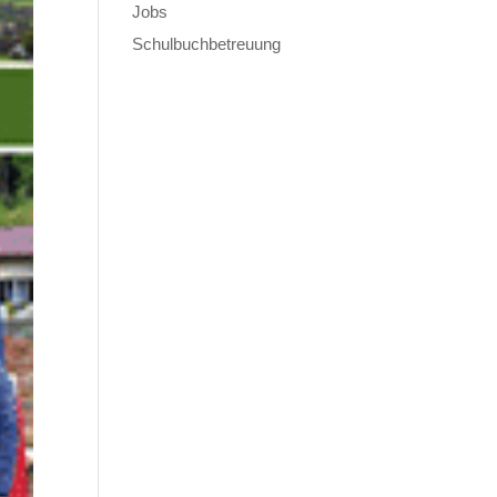
Jobs
Schulbuchbetreuung