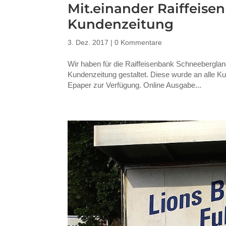
Mit.einander Raiffeis
Kundenzeitung
3. Dez. 2017
|
0 Kommentare
Wir haben für die Raiffeisenbank Schneebergla
Kundenzeitung gestaltet. Diese wurde an alle Kun
Epaper zur Verfügung. Online Ausgabe...