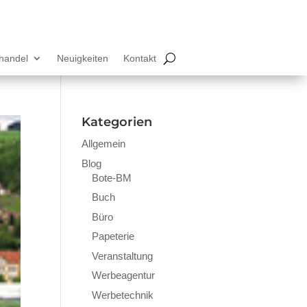
lhandel
Neuigkeiten
Kontakt
Kategorien
Allgemein
Blog
Bote-BM
Buch
Büro
Papeterie
Veranstaltung
Werbeagentur
Werbetechnik