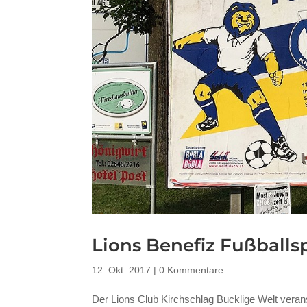
Lions Benefiz Fußballsp
12. Okt. 2017
|
0 Kommentare
Der Lions Club Kirchschlag Bucklige Welt verans