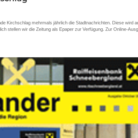
de Kirchschlag mehrmals jährlich die Stadtnachrichten. Diese wird a
lich stellen wir die Zeitung als Epaper zur Verfügung. Zur Online-Aus