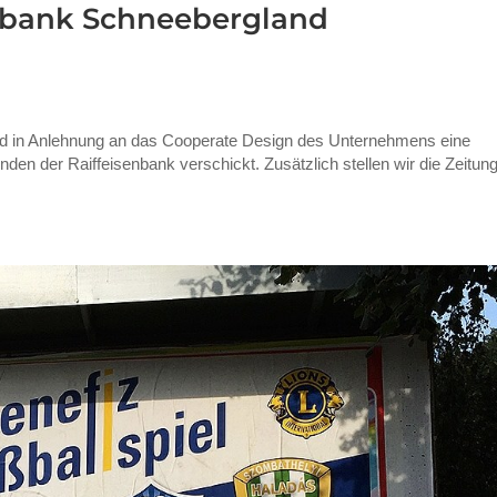
enbank Schneebergland
nd in Anlehnung an das Cooperate Design des Unternehmens eine
den der Raiffeisenbank verschickt. Zusätzlich stellen wir die Zeitung