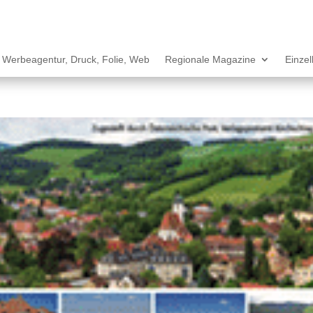
Werbeagentur, Druck, Folie, Web
Regionale Magazine
Einze