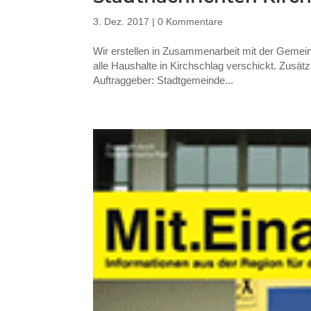
3. Dez. 2017
|
0 Kommentare
Wir erstellen in Zusammenarbeit mit der Gemein
alle Haushalte in Kirchschlag verschickt. Zusätz
Auftraggeber: Stadtgemeinde...