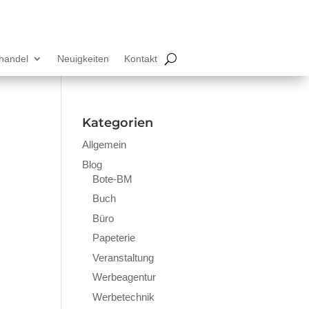
lhandel
Neuigkeiten
Kontakt
Kategorien
Allgemein
Blog
Bote-BM
Buch
Büro
Papeterie
Veranstaltung
Werbeagentur
Werbetechnik