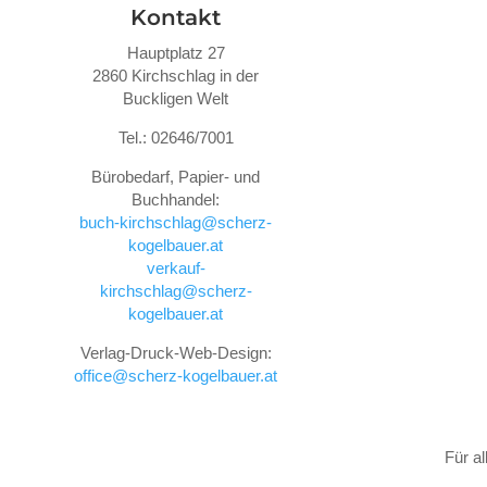
Kontakt
Hauptplatz 27
2860 Kirchschlag in der
Buckligen Welt
Tel.: 02646/7001
Bürobedarf, Papier- und
Buchhandel:
buch-kirchschlag@scherz-
kogelbauer.at
verkauf-
kirchschlag@scherz-
kogelbauer.at
Verlag-Druck-Web-Design:
office@scherz-kogelbauer.at
Für a