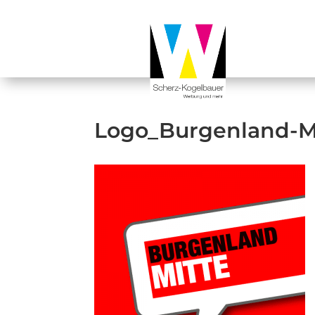
Logo_Burgenland-M