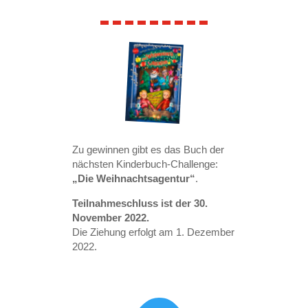
Zu gewinnen gibt es das Buch der
nächsten Kinderbuch-Challenge:
„Die Weihnachtsagentur“
.
Teilnahmeschluss ist der 30.
November 2022.
Die Ziehung erfolgt am 1. Dezember
2022.