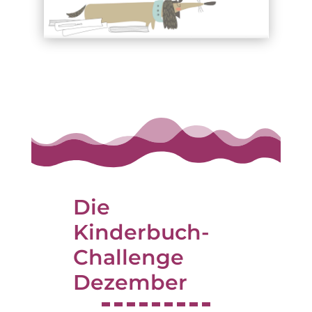
Die
Kinderbuch-
Challenge
Dezember