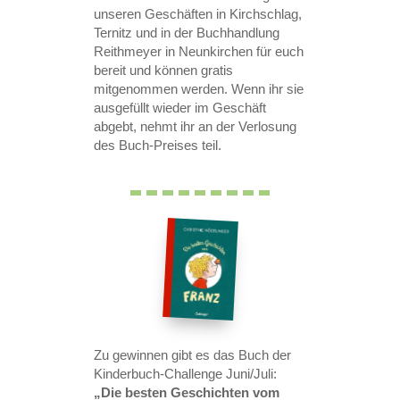
unseren Geschäften in Kirchschlag,
Ternitz und in der Buchhandlung
Reithmeyer in Neunkirchen für euch
bereit und können gratis
mitgenommen werden. Wenn ihr sie
ausgefüllt wieder im Geschäft
abgebt, nehmt ihr an der Verlosung
des Buch-Preises teil.
Zu gewinnen gibt es das Buch der
Kinderbuch-Challenge Juni/Juli:
„Die besten Geschichten vom