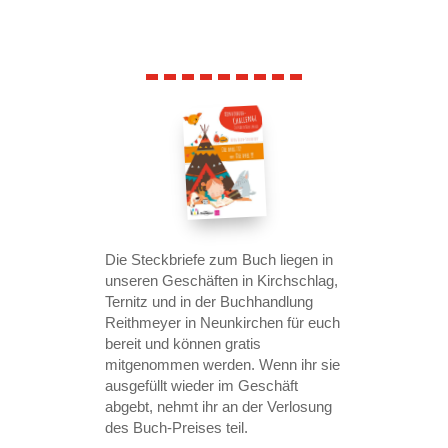
Die Steckbriefe zum Buch liegen in
unseren Geschäften in Kirchschlag,
Ternitz und in der Buchhandlung
Reithmeyer in Neunkirchen für euch
bereit und können gratis
mitgenommen werden. Wenn ihr sie
ausgefüllt wieder im Geschäft
abgebt, nehmt ihr an der Verlosung
des Buch-Preises teil.