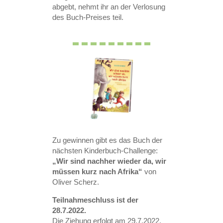
abgebt, nehmt ihr an der Verlosung
des Buch-Preises teil.
Zu gewinnen gibt es das Buch der
nächsten Kinderbuch-Challenge:
„Wir sind nachher wieder da, wir
müssen kurz nach Afrika“
von
Oliver Scherz.
Teilnahmeschluss ist der
28.7.2022.
Die Ziehung erfolgt am 29.7.2022.