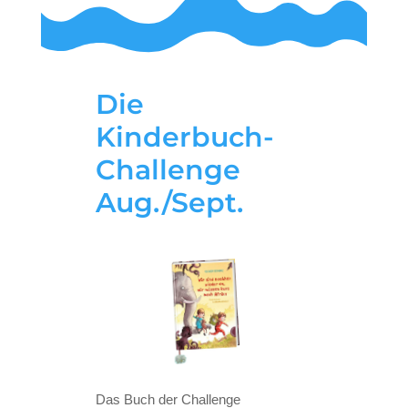
Die
Kinderbuch-
Challenge
Aug./Sept.
Das Buch der Challenge