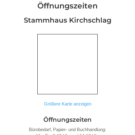
Öffnungszeiten
Stammhaus Kirchschlag
Größere Karte anzeigen
Öffnungszeiten
Bürobedarf, Papier- und Buchhandlung: