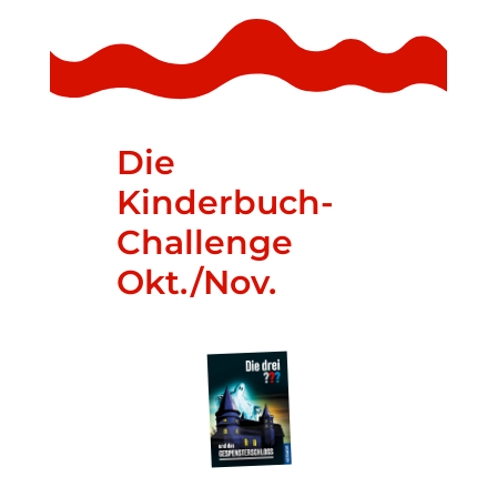
Die
Kinderbuch-
Challenge
Okt./Nov.