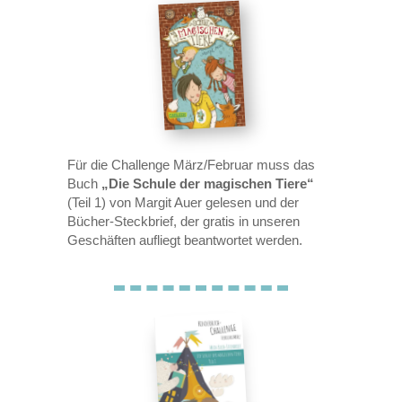
Für die Challenge März/Februar muss das
Buch
„Die Schule der magischen Tiere“
(Teil 1) von Margit Auer gelesen und der
Bücher-Steckbrief, der gratis in unseren
Geschäften aufliegt beantwortet werden.