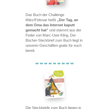
Das Buch der Challenge
März/Februar heißt
„Der Tag, an
dem Oma das Internet kaputt
gemacht hat“
und stammt aus der
Feder von Marc-Uwe Kling. Der
Bücher-Steckbrief zum Buch liegt in
unseren Geschäften gratis für euch
bereit.
Die Steckbriefe zum Buch liegen in