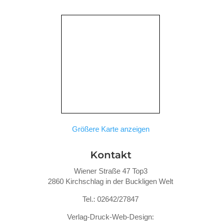
Größere Karte anzeigen
Kontakt
Wiener Straße 47 Top3
2860 Kirchschlag in der Buckligen Welt
Tel.: 02642/27847
Verlag-Druck-Web-Design: