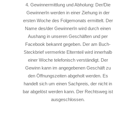
Gewinnermittlung und Abholung: Der/Die
GewinnerIn werden in einer Ziehung in der
ersten Woche des Folgemonats ermittelt. Der
Name des/der GewinnerIn wird durch einen
Aushang in unseren Geschäften und per
Facebook bekannt gegeben. Der am Buch-
Steckbrief vermerkte Elternteil wird innerhalb
einer Woche telefonisch verständigt. Der
Gewinn kann im angegebenen Geschäft zu
den Öffnungszeiten abgeholt werden. Es
handelt sich um einen Sachpreis, der nicht in
bar abgelöst werden kann. Der Rechtsweg ist
ausgeschlossen.