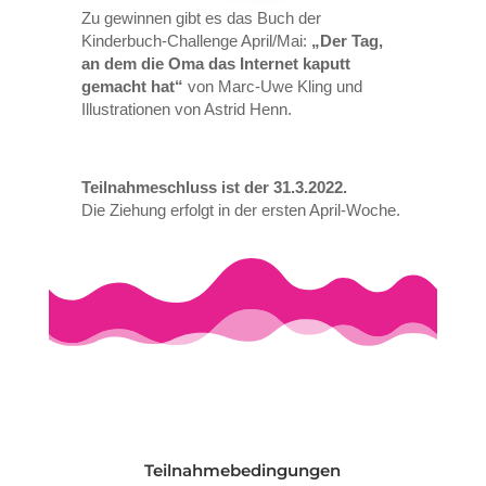
Zu gewinnen gibt es das Buch der
Kinderbuch-Challenge April/Mai:
„Der Tag,
an dem die Oma das Internet kaputt
gemacht hat“
von Marc-Uwe Kling und
Illustrationen von Astrid Henn.
Teilnahmeschluss ist der 31.3.2022.
Die Ziehung erfolgt in der ersten April-Woche.
Teilnahmebedingungen