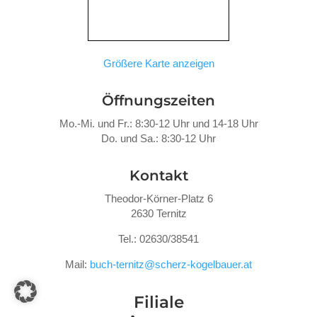
Größere Karte anzeigen
Öffnungszeiten
Mo.-Mi. und Fr.: 8:30-12 Uhr und 14-18 Uhr
Do. und Sa.: 8:30-12 Uhr
Kontakt
Theodor-Körner-Platz 6
2630 Ternitz
Tel.: 02630/38541
Mail:
buch-ternitz@scherz-kogelbauer.at
Filiale