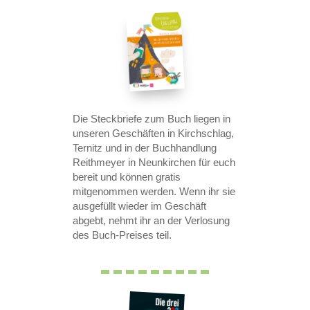
Die Steckbriefe zum Buch liegen in
unseren Geschäften in Kirchschlag,
Ternitz und in der Buchhandlung
Reithmeyer in Neunkirchen für euch
bereit und können gratis
mitgenommen werden. Wenn ihr sie
ausgefüllt wieder im Geschäft
abgebt, nehmt ihr an der Verlosung
des Buch-Preises teil.