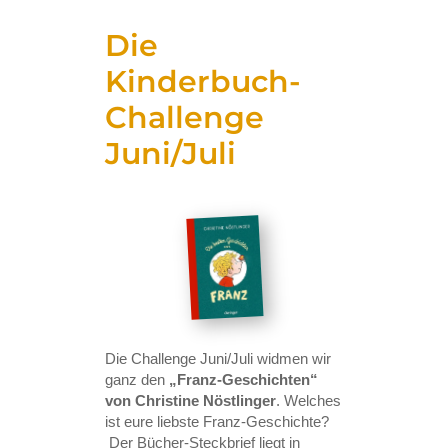
Die
Kinderbuch-
Challenge
Juni/Juli
Die Challenge Juni/Juli widmen wir
ganz den
„Franz-Geschichten“
von Christine Nöstlinger
. Welches
ist eure liebste Franz-Geschichte?
Der Bücher-Steckbrief liegt in