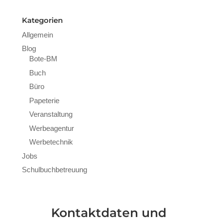
Kategorien
Allgemein
Blog
Bote-BM
Buch
Büro
Papeterie
Veranstaltung
Werbeagentur
Werbetechnik
Jobs
Schulbuchbetreuung
Kontaktdaten und