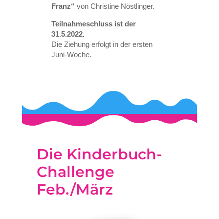
Franz“
von Christine Nöstlinger.
Teilnahmeschluss ist der
31.5.2022.
Die Ziehung erfolgt in der ersten
Juni-Woche.
Die Kinderbuch-
Challenge
Feb./März