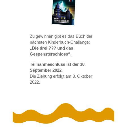
Zu gewinnen gibt es das Buch der
nächsten Kinderbuch-Challenge:
„Die drei ??? und das
Gespensterschloss“
.
Teilnahmeschluss ist der 30.
September 2022.
Die Ziehung erfolgt am 3. Oktober
2022.