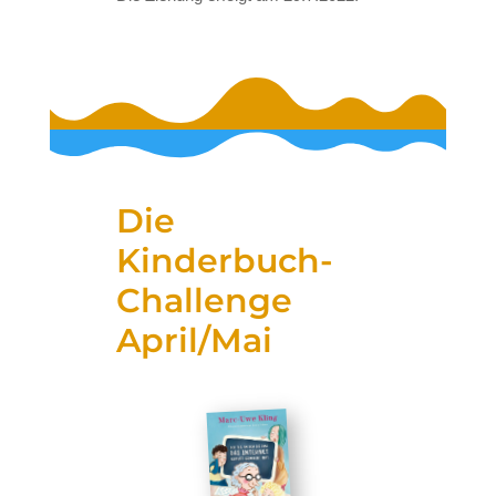
Die
Kinderbuch-
Challenge
April/Mai