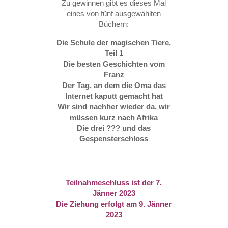
Zu gewinnen gibt es dieses Mal
eines von fünf ausgewählten
Büchern:
Die Schule der magischen Tiere,
Teil 1
Die besten Geschichten vom
Franz
Der Tag, an dem die Oma das
Internet kaputt gemacht hat
Wir sind nachher wieder da, wir
müssen kurz nach Afrika
Die drei ??? und das
Gespensterschloss
Teilnahmeschluss ist der 7.
Jänner 2023
Die Ziehung erfolgt am 9. Jänner
2023