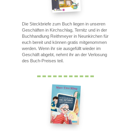
Die Steckbriefe zum Buch liegen in unseren
Geschäften in Kirchschlag, Ternitz und in der
Buchhandlung Reithmeyer in Neunkirchen für
euch bereit und können gratis mitgenommen
werden. Wenn ihr sie ausgefüllt wieder im
Geschäft abgebt, nehmt ihr an der Verlosung
des Buch-Preises teil.