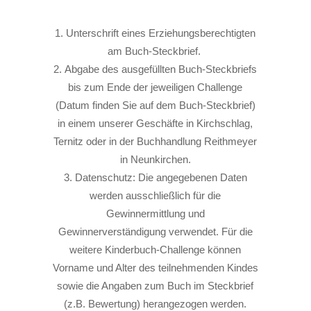
Unterschrift eines Erziehungsberechtigten
am Buch-Steckbrief.
Abgabe des ausgefüllten Buch-Steckbriefs
bis zum Ende der jeweiligen Challenge
(Datum finden Sie auf dem Buch-Steckbrief)
in einem unserer Geschäfte in Kirchschlag,
Ternitz oder in der Buchhandlung Reithmeyer
in Neunkirchen.
Datenschutz: Die angegebenen Daten
werden ausschließlich für die
Gewinnermittlung und
Gewinnerverständigung verwendet. Für die
weitere Kinderbuch-Challenge können
Vorname und Alter des teilnehmenden Kindes
sowie die Angaben zum Buch im Steckbrief
(z.B. Bewertung) herangezogen werden.