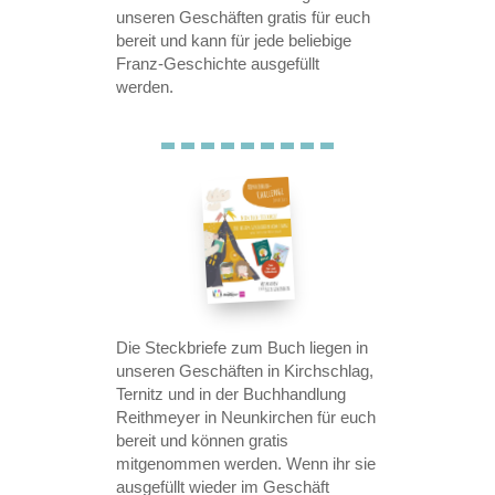
unseren Geschäften gratis für euch
bereit und kann für jede beliebige
Franz-Geschichte ausgefüllt
werden.
Die Steckbriefe zum Buch liegen in
unseren Geschäften in Kirchschlag,
Ternitz und in der Buchhandlung
Reithmeyer in Neunkirchen für euch
bereit und können gratis
mitgenommen werden. Wenn ihr sie
ausgefüllt wieder im Geschäft