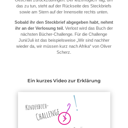
das zu tun, steht auf der Rückseite des Steckbriefs
sowie am Stern auf der Innenseite rechts unten.
Sobald ihr den Steckbrief abgegeben habt, nehmt
ihr an der Verlosung teil.
Verlost wird das Buch der
nächsten Bücher-Challenge. Für die Challenge
Juni/Juli ist das beispielsweise „Wir sind nachher
wieder da, wir müssen kurz nach Afrika“ von Oliver
Scherz.
Ein kurzes Video zur Erklärung