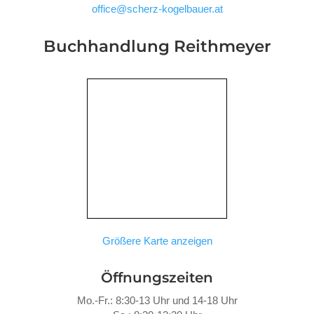
office@scherz-kogelbauer.at
Buchhandlung Reithmeyer
Größere Karte anzeigen
Öffnungszeiten
Mo.-Fr.: 8:30-13 Uhr und 14-18 Uhr