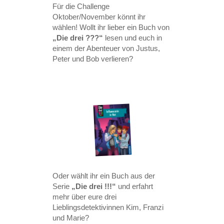
Für die Challenge
Oktober/November könnt ihr
wählen! Wollt ihr lieber ein Buch von
„Die drei ???“
lesen und euch in
einem der Abenteuer von Justus,
Peter und Bob verlieren?
Oder wählt ihr ein Buch aus der
Serie
„Die drei !!!“
und erfahrt
mehr über eure drei
Lieblingsdetektivinnen
Kim, Franzi
und Marie
?