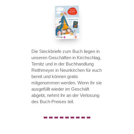
Die Steckbriefe zum Buch liegen in
unseren Geschäften in Kirchschlag,
Ternitz und in der Buchhandlung
Reithmeyer in Neunkirchen für euch
bereit und können gratis
mitgenommen werden. Wenn ihr sie
ausgefüllt wieder im Geschäft
abgebt, nehmt ihr an der Verlosung
des Buch-Preises teil.